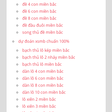
đề 4 con miền bắc
đề 6 con miền bắc
đề 8 con miền bắc
đề đầu đuôi miền bắc
song thủ đề miền bắc
dự đoán xsmb chuẩn 100%
bạch thủ lô kép miền bắc
bạch thủ lô 2 nháy miền bắc
bạch thủ lô miền bắc
dàn lô 4 con miền bắc
dàn lô 6 con miền bắc
dàn lô 8 con miền bắc
dàn lô 10 con miền bắc
lô xiên 2 miền bắc
lô xiên 3 miền bắc