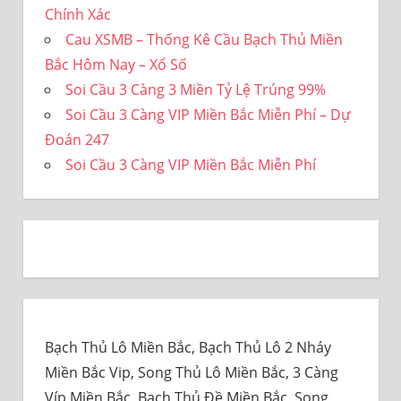
Chính Xác
Cau XSMB – Thống Kê Cầu Bạch Thủ Miền
Bắc Hôm Nay – Xổ Số
Soi Cầu 3 Càng 3 Miền Tỷ Lệ Trúng 99%
Soi Cầu 3 Càng VIP Miền Bắc Miễn Phí – Dự
Đoán 247
Soi Cầu 3 Càng VIP Miền Bắc Miễn Phí
Bạch Thủ Lô Miền Bắc, Bạch Thủ Lô 2 Nháy
Miền Bắc Vip, Song Thủ Lô Miền Bắc, 3 Càng
Víp Miền Bắc, Bạch Thủ Đề Miền Bắc, Song