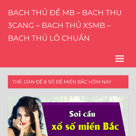
Skip
BẠCH THỦ ĐỀ MB – BACH THU
to
content
3CANG – BẠCH THỦ XSMB –
BẠCH THỦ LÔ CHUẨN
THÀNH
CÔNG
CỦA
MENU
BẠN
LÀ
HẠNH
THẺ:
DÀN ĐỀ 8 SỐ ĐỀ MIỀN BẮC HÔM NAY
PHÚC
CỦA
CHÚNG
TÔI
–
DỊCH
VỤ
CHỐT