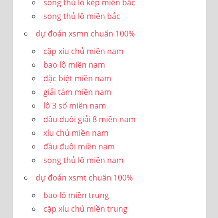
song thủ lô kép miền bắc
song thủ lô miền bắc
dự đoán xsmn chuẩn 100%
cặp xíu chủ miền nam
bao lô miền nam
đặc biệt miền nam
giải tám miền nam
lô 3 số miền nam
đầu đuôi giải 8 miền nam
xíu chủ miền nam
đầu đuôi miền nam
song thủ lô miền nam
dự đoán xsmt chuẩn 100%
bao lô miền trung
cặp xíu chủ miền trung