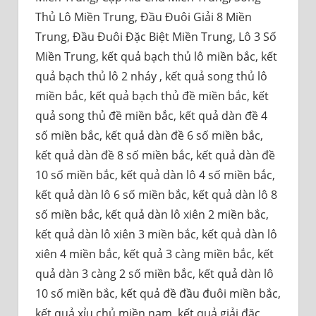
Thủ Lô Miền Trung, Đầu Đuôi Giải 8 Miền
Trung, Đầu Đuôi Đặc Biệt Miền Trung, Lô 3 Số
Miền Trung, kết quả bạch thủ lô miền bắc, kết
quả bạch thủ lô 2 nháy , kết quả song thủ lô
miền bắc, kết quả bạch thủ đề miền bắc, kết
quả song thủ đề miền bắc, kết quả dàn đề 4
số miền bắc, kết quả dàn đề 6 số miền bắc,
kết quả dàn đề 8 số miền bắc, kết quả dàn đề
10 số miền bắc, kết quả dàn lô 4 số miền bắc,
kết quả dàn lô 6 số miền bắc, kết quả dàn lô 8
số miền bắc, kết quả dàn lô xiên 2 miền bắc,
kết quả dàn lô xiên 3 miền bắc, kết quả dàn lô
xiên 4 miền bắc, kết quả 3 càng miền bắc, kết
quả dàn 3 càng 2 số miền bắc, kết quả dàn lô
10 số miền bắc, kết quả đề đầu đuôi miền bắc,
kết quả xỉu chủ miền nam, kết quả giải đặc