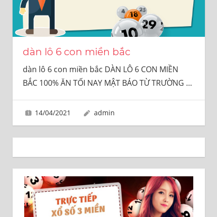
SỐ
UY
TÍN
100%
dàn lô 6 con miền bắc
dàn lô 6 con miền bắc DÀN LÔ 6 CON MIỀN
BẮC 100% ĂN TỐI NAY MẬT BÁO TỪ TRƯỜNG
…
14/04/2021
admin