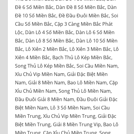
Đề 6 Số Miền Bắc, Dàn Đề 8 Số Miền Bắc, Dàn
Đề 10 Số Miền Bắc, Đề Đầu Đuôi Miền Bắc, Soi
Cầu Số Miền Bắc, Cặp 3 Càng Miền Bắc Phát
Lộc, Dàn Lô 4 Số Miền Bắc, Dàn Lô 6 Số Miền
Bắc, Dàn Lô 8 Số Miền Bắc, Dàn Lô 10 Số Miền
Bắc, Lô Xiên 2 Miền Bắc, Lô Xiên 3 Miền Bắc, Lô
Xiên 4 Miền Bắc, Bạch Thủ Lô Kép Miền Bắc,
Song Thủ Lô Kép Miền Bắc, Soi Cầu Miền Nam,
Xíu Chủ Vip Miền Nam, Giải Đặc Biệt Miền
Nam, Giải 8 Miền Nam, Bao Lô Miền Nam, Cặp
Xỉu Chủ Miền Nam, Song Thủ Lô Miền Nam,
Đầu Đuôi Giải 8 Miền Nam, Đầu Đuôi Giải Đặc
Biệt Miền Nam, Lô 3 Số Miền Nam, Soi Cầu
Miền Trung, Xíu Chủ Vip Miền Trung, Giải Đặc
Biệt Miền Trung, Giải 8 Miền Trung Vip, Bao Lô
Miền Trung, Cặp Xỉu Chủ Miền Trung, Song