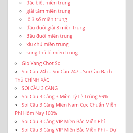
đặc biệt miền trung
giải tám miền trung
lô 3 số miền trung
đầu đuôi giải 8 miền trung
đầu đuôi miền trung
xíu chủ miền trung
song thủ lô miền trung
Gio Vang Chot So
Soi Cầu 24h – Soi Cầu 247 – Soi Cầu Bạch
Thủ CHÍNH XÁC
SOI CẦU 3 CÀNG
Soi Cầu 3 Càng 3 Miền Tỷ Lệ Trúng 99%
Soi Cầu 3 Càng Miền Nam Cực Chuẩn Miễn
Phí Hôm Nay 100%
Soi Cầu 3 Càng VIP Miền Bắc Miễn Phí
Soi Cầu 3 Càng VIP Miền Bắc Miễn Phí – Dự