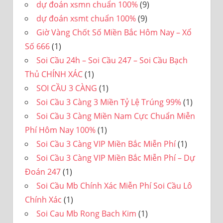
dự đoán xsmn chuẩn 100%
(9)
dự đoán xsmt chuẩn 100%
(9)
Giờ Vàng Chốt Số Miền Bắc Hôm Nay – Xổ
Số 666
(1)
Soi Cầu 24h – Soi Cầu 247 – Soi Cầu Bạch
Thủ CHÍNH XÁC
(1)
SOI CẦU 3 CÀNG
(1)
Soi Cầu 3 Càng 3 Miền Tỷ Lệ Trúng 99%
(1)
Soi Cầu 3 Càng Miền Nam Cực Chuẩn Miễn
Phí Hôm Nay 100%
(1)
Soi Cầu 3 Càng VIP Miền Bắc Miễn Phí
(1)
Soi Cầu 3 Càng VIP Miền Bắc Miễn Phí – Dự
Đoán 247
(1)
Soi Cầu Mb Chính Xác Miễn Phí Soi Cầu Lô
Chính Xác
(1)
Soi Cau Mb Rong Bach Kim
(1)