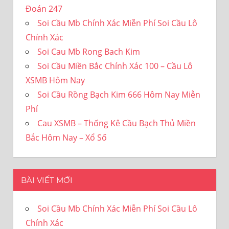
Đoán 247
Soi Cầu Mb Chính Xác Miễn Phí Soi Cầu Lô
Chính Xác
Soi Cau Mb Rong Bach Kim
Soi Cầu Miền Bắc Chính Xác 100 – Cầu Lô
XSMB Hôm Nay
Soi Cầu Rồng Bạch Kim 666 Hôm Nay Miễn
Phí
Cau XSMB – Thống Kê Cầu Bạch Thủ Miền
Bắc Hôm Nay – Xổ Số
BÀI VIẾT MỚI
Soi Cầu Mb Chính Xác Miễn Phí Soi Cầu Lô
Chính Xác