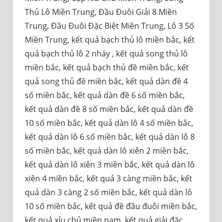
Thủ Lô Miền Trung, Đầu Đuôi Giải 8 Miền
Trung, Đầu Đuôi Đặc Biệt Miền Trung, Lô 3 Số
Miền Trung, kết quả bạch thủ lô miền bắc, kết
quả bạch thủ lô 2 nháy , kết quả song thủ lô
miền bắc, kết quả bạch thủ đề miền bắc, kết
quả song thủ đề miền bắc, kết quả dàn đề 4
số miền bắc, kết quả dàn đề 6 số miền bắc,
kết quả dàn đề 8 số miền bắc, kết quả dàn đề
10 số miền bắc, kết quả dàn lô 4 số miền bắc,
kết quả dàn lô 6 số miền bắc, kết quả dàn lô 8
số miền bắc, kết quả dàn lô xiên 2 miền bắc,
kết quả dàn lô xiên 3 miền bắc, kết quả dàn lô
xiên 4 miền bắc, kết quả 3 càng miền bắc, kết
quả dàn 3 càng 2 số miền bắc, kết quả dàn lô
10 số miền bắc, kết quả đề đầu đuôi miền bắc,
kết quả xỉu chủ miền nam, kết quả giải đặc