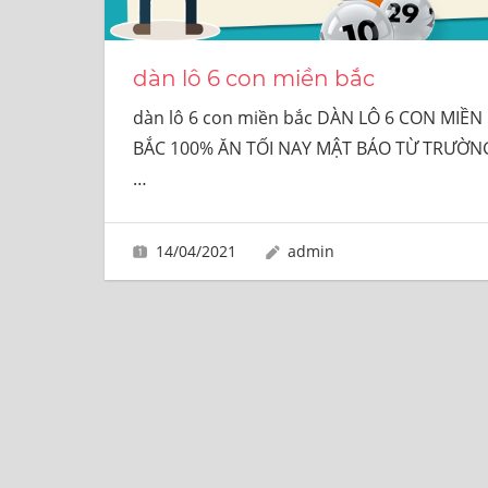
100%
dàn lô 6 con miền bắc
dàn lô 6 con miền bắc DÀN LÔ 6 CON MIỀN
BẮC 100% ĂN TỐI NAY MẬT BÁO TỪ TRƯỜN
…
14/04/2021
admin