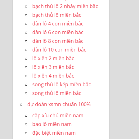
bạch thủ lô 2 nháy miền bắc
bạch thủ lô miền bắc
dàn lô 4 con miền bắc
dàn lô 6 con miền bắc
dàn lô 8 con miền bắc
dàn lô 10 con miền bắc
lô xiên 2 miền bắc
lô xiên 3 miền bắc
lô xiên 4 miền bắc
song thủ lô kép miền bắc
song thủ lô miền bắc
dự đoán xsmn chuẩn 100%
cặp xíu chủ miền nam
bao lô miền nam
đặc biệt miền nam