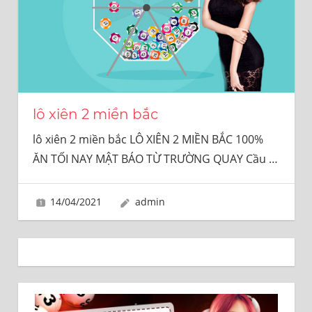
SỐ
UY
TÍN
100%
lô xiên 2 miền bắc
lô xiên 2 miền bắc LÔ XIÊN 2 MIỀN BẮC 100%
ĂN TỐI NAY MẬT BÁO TỪ TRƯỜNG QUAY Cầu
…
14/04/2021
admin