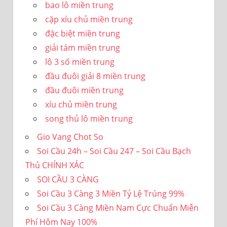
bao lô miền trung
cặp xíu chủ miền trung
đặc biệt miền trung
giải tám miền trung
lô 3 số miền trung
đầu đuôi giải 8 miền trung
đầu đuôi miền trung
xíu chủ miền trung
song thủ lô miền trung
Gio Vang Chot So
Soi Cầu 24h – Soi Cầu 247 – Soi Cầu Bạch
Thủ CHÍNH XÁC
SOI CẦU 3 CÀNG
Soi Cầu 3 Càng 3 Miền Tỷ Lệ Trúng 99%
Soi Cầu 3 Càng Miền Nam Cực Chuẩn Miễn
Phí Hôm Nay 100%