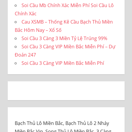
Soi Cầu Mb Chính Xác Miễn Phí Soi Cầu Lô
Chính Xác
Cau XSMB – Thống Kê Cầu Bạch Thủ Miền
Bắc Hôm Nay – Xổ Số
Soi Cầu 3 Càng 3 Miền Tỷ Lệ Trúng 99%
Soi Cầu 3 Càng VIP Miền Bắc Miễn Phí – Dự
Đoán 247
Soi Cầu 3 Càng VIP Miền Bắc Miễn Phí
Bạch Thủ Lô Miền Bắc, Bạch Thủ Lô 2 Nháy
Miền Bắc Vip, Song Thủ Lô Miền Bắc, 3 Càng