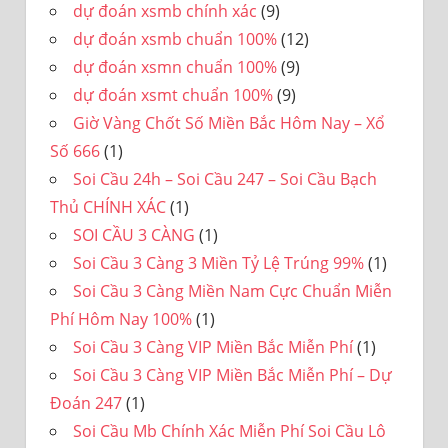
dự đoán xsmb chính xác
(9)
dự đoán xsmb chuẩn 100%
(12)
dự đoán xsmn chuẩn 100%
(9)
dự đoán xsmt chuẩn 100%
(9)
Giờ Vàng Chốt Số Miền Bắc Hôm Nay – Xổ
Số 666
(1)
Soi Cầu 24h – Soi Cầu 247 – Soi Cầu Bạch
Thủ CHÍNH XÁC
(1)
SOI CẦU 3 CÀNG
(1)
Soi Cầu 3 Càng 3 Miền Tỷ Lệ Trúng 99%
(1)
Soi Cầu 3 Càng Miền Nam Cực Chuẩn Miễn
Phí Hôm Nay 100%
(1)
Soi Cầu 3 Càng VIP Miền Bắc Miễn Phí
(1)
Soi Cầu 3 Càng VIP Miền Bắc Miễn Phí – Dự
Đoán 247
(1)
Soi Cầu Mb Chính Xác Miễn Phí Soi Cầu Lô