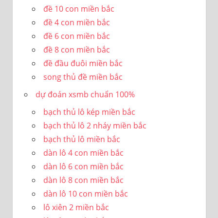
đề 10 con miền bắc
đề 4 con miền bắc
đề 6 con miền bắc
đề 8 con miền bắc
đề đầu đuôi miền bắc
song thủ đề miền bắc
dự đoán xsmb chuẩn 100%
bạch thủ lô kép miền bắc
bạch thủ lô 2 nháy miền bắc
bạch thủ lô miền bắc
dàn lô 4 con miền bắc
dàn lô 6 con miền bắc
dàn lô 8 con miền bắc
dàn lô 10 con miền bắc
lô xiên 2 miền bắc