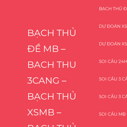
Skip
BẠCH THỦ Đ
to
content
DỰ ĐOÁN XS
BẠCH THỦ
DỰ ĐOÁN XS
ĐỀ MB –
SOI CẦU 24H
BACH THU
3CANG –
SOI CẦU 3 C
BẠCH THỦ
SOI CẦU 3 C
XSMB –
SOI CẦU MB 