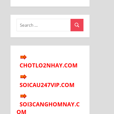
Search
Search
for:
CHOTLO2NHAY.COM
SOICAU247VIP.COM
SOI3CANGHOMNAY.C
OM