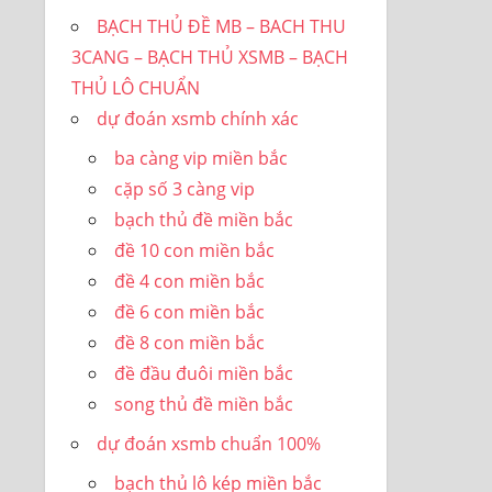
BẠCH THỦ ĐỀ MB – BACH THU
3CANG – BẠCH THỦ XSMB – BẠCH
THỦ LÔ CHUẨN
dự đoán xsmb chính xác
ba càng vip miền bắc
cặp số 3 càng vip
bạch thủ đề miền bắc
đề 10 con miền bắc
đề 4 con miền bắc
đề 6 con miền bắc
đề 8 con miền bắc
đề đầu đuôi miền bắc
song thủ đề miền bắc
dự đoán xsmb chuẩn 100%
bạch thủ lô kép miền bắc