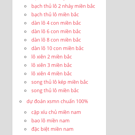
bạch thủ lô 2 nháy miền bắc
bạch thủ lô miền bắc
dàn lô 4 con miền bắc
dàn lô 6 con miền bắc
dàn lô 8 con miền bắc
dàn lô 10 con miền bắc
lô xiên 2 miền bắc
lô xiên 3 miền bắc
lô xiên 4 miền bắc
song thủ lô kép miền bắc
song thủ lô miền bắc
dự đoán xsmn chuẩn 100%
cặp xíu chủ miền nam
bao lô miền nam
đặc biệt miền nam