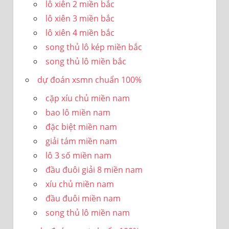
lô xiên 2 miền bắc
lô xiên 3 miền bắc
lô xiên 4 miền bắc
song thủ lô kép miền bắc
song thủ lô miền bắc
dự đoán xsmn chuẩn 100%
cặp xíu chủ miền nam
bao lô miền nam
đặc biệt miền nam
giải tám miền nam
lô 3 số miền nam
đầu đuôi giải 8 miền nam
xíu chủ miền nam
đầu đuôi miền nam
song thủ lô miền nam