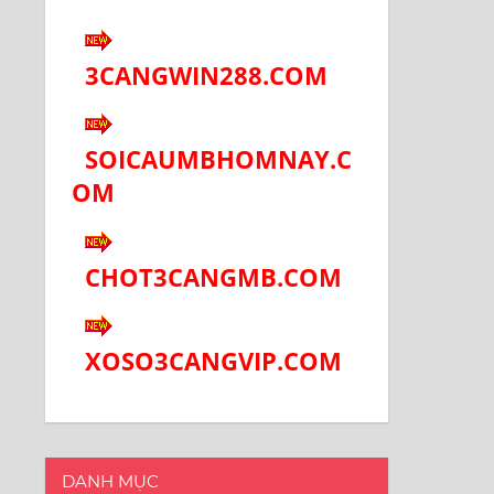
3CANGWIN288.COM
SOICAUMBHOMNAY.C
OM
CHOT3CANGMB.COM
XOSO3CANGVIP.COM
DANH MỤC