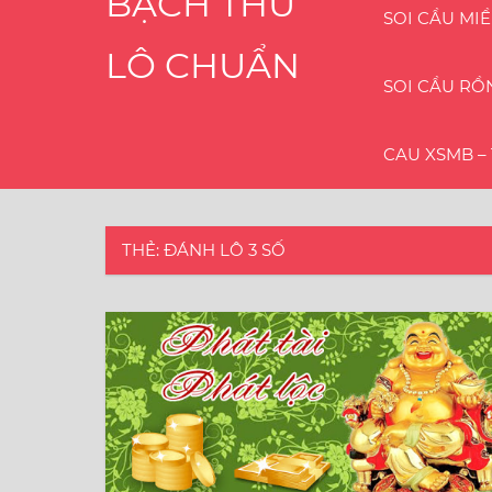
BẠCH THỦ
SOI CẦU MI
LÔ CHUẨN
SOI CẦU RỒ
THÀNH
CÔNG
CỦA
CAU XSMB –
BẠN
LÀ
HẠNH
PHÚC
THẺ:
ĐÁNH LÔ 3 SỐ
CỦA
CHÚNG
TÔI
–
DỊCH
VỤ
CHỐT
SỐ
UY
TÍN