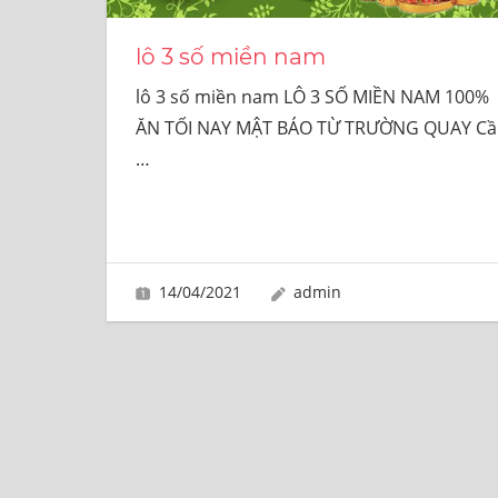
100%
lô 3 số miền nam
lô 3 số miền nam LÔ 3 SỐ MIỀN NAM 100%
ĂN TỐI NAY MẬT BÁO TỪ TRƯỜNG QUAY Cầ
…
14/04/2021
admin