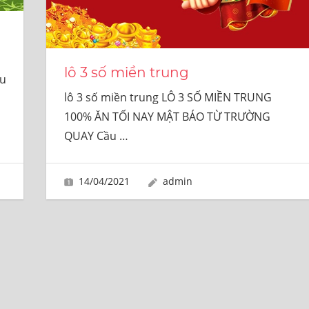
lô 3 số miền trung
u
lô 3 số miền trung LÔ 3 SỐ MIỀN TRUNG
100% ĂN TỐI NAY MẬT BÁO TỪ TRƯỜNG
QUAY Cầu
…
14/04/2021
admin