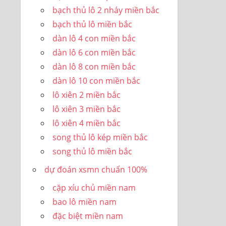
bạch thủ lô 2 nháy miền bắc
bạch thủ lô miền bắc
dàn lô 4 con miền bắc
dàn lô 6 con miền bắc
dàn lô 8 con miền bắc
dàn lô 10 con miền bắc
lô xiên 2 miền bắc
lô xiên 3 miền bắc
lô xiên 4 miền bắc
song thủ lô kép miền bắc
song thủ lô miền bắc
dự đoán xsmn chuẩn 100%
cặp xíu chủ miền nam
bao lô miền nam
đặc biệt miền nam