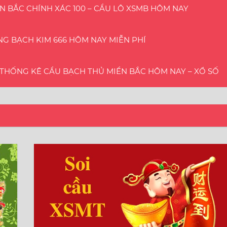
ỀN BẮC CHÍNH XÁC 100 – CẦU LÔ XSMB HÔM NAY
NG BẠCH KIM 666 HÔM NAY MIỄN PHÍ
 THỐNG KÊ CẦU BẠCH THỦ MIỀN BẮC HÔM NAY – XỔ SỐ