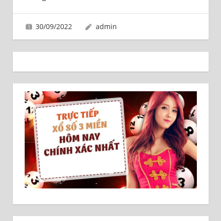
SỐ
UY
30/09/2022
admin
TÍN
100%