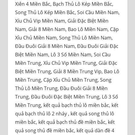
Xiên 4 Miền Bắc, Bạch Thủ Lô Kép Miền Bắc,
Song Thủ Lô Kép Miền Bắc, Soi Cầu Miền Nam,
Xíu Chủ Vip Miền Nam, Giải Đặc Biệt Miền
Nam, Giải 8 Miền Nam, Bao Lô Miền Nam, Cặp
Xỉu Chủ Miền Nam, Song Thủ Lô Miền Nam,
Đầu Đuôi Giải 8 Miền Nam, Đầu Đuôi Giải Đặc
Biệt Miền Nam, Lô 3 Số Miền Nam, Soi Cầu
Miền Trung, Xíu Chủ Vip Miền Trung, Giải Đặc
Biệt Miền Trung, Giải 8 Miền Trung Vip, Bao Lô
Miền Trung, Cặp Xỉu Chủ Miền Trung, Song
Thủ Lô Miền Trung, Đầu Đuôi Giải 8 Miền
Trung, Đầu Đuôi Đặc Biệt Miền Trung, Lô 3 Số
Miền Trung, kết quả bạch thủ lô miền bắc, kết
quả bạch thủ lô 2 nháy , kết quả song thủ lô
miền bắc, kết quả bạch thủ đề miền bắc, kết
quả song thủ đề miền bắc, kết quả dàn đề 4