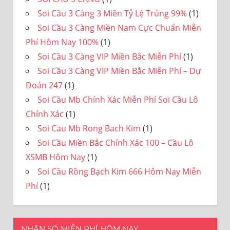
Soi Cầu 3 Càng 3 Miền Tỷ Lệ Trúng 99%
(1)
Soi Cầu 3 Càng Miền Nam Cực Chuẩn Miễn
Phí Hôm Nay 100%
(1)
Soi Cầu 3 Càng VIP Miền Bắc Miễn Phí
(1)
Soi Cầu 3 Càng VIP Miền Bắc Miễn Phí – Dự
Đoán 247
(1)
Soi Cầu Mb Chính Xác Miễn Phí Soi Cầu Lô
Chính Xác
(1)
Soi Cau Mb Rong Bach Kim
(1)
Soi Cầu Miền Bắc Chính Xác 100 – Cầu Lô
XSMB Hôm Nay
(1)
Soi Cầu Rồng Bạch Kim 666 Hôm Nay Miễn
Phí
(1)
NHẬN SỐ MIỄN PHÍ HÔM NAY