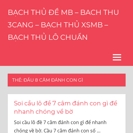
Skip
BẠCH THỦ ĐỀ MB – BACH THU
to
content
3CANG – BẠCH THỦ XSMB –
BẠCH THỦ LÔ CHUẨN
THÀNH
CÔNG
CỦA
MENU
BẠN
LÀ
HẠNH
THẺ:
ĐẦU 8 CÂM ĐÁNH CON GÌ
PHÚC
CỦA
CHÚNG
Soi cầu lô đề 7 câm đánh con gì để
TÔI
nhanh chóng về bờ
–
DỊCH
Soi cầu lô đề 7 câm đánh con gì để nhanh
VỤ
chóng về bờ. Cầu 7 câm đánh con số
…
CHỐT