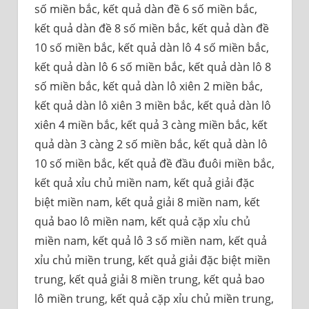
số miền bắc, kết quả dàn đề 6 số miền bắc,
kết quả dàn đề 8 số miền bắc, kết quả dàn đề
10 số miền bắc, kết quả dàn lô 4 số miền bắc,
kết quả dàn lô 6 số miền bắc, kết quả dàn lô 8
số miền bắc, kết quả dàn lô xiên 2 miền bắc,
kết quả dàn lô xiên 3 miền bắc, kết quả dàn lô
xiên 4 miền bắc, kết quả 3 càng miền bắc, kết
quả dàn 3 càng 2 số miền bắc, kết quả dàn lô
10 số miền bắc, kết quả đề đầu đuôi miền bắc,
kết quả xỉu chủ miền nam, kết quả giải đặc
biệt miền nam, kết quả giải 8 miền nam, kết
quả bao lô miền nam, kết quả cặp xỉu chủ
miền nam, kết quả lô 3 số miền nam, kết quả
xỉu chủ miền trung, kết quả giải đặc biệt miền
trung, kết quả giải 8 miền trung, kết quả bao
lô miền trung, kết quả cặp xỉu chủ miền trung,