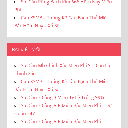
Soi Cầu Rồng Bạch Kim 666 Hôm Nay Miễn
Phí
Cau XSMB – Thống Kê Cầu Bạch Thủ Miền
Bắc Hôm Nay – Xổ Số
BÀI VIẾT MỚI
Soi Cầu Mb Chính Xác Miễn Phí Soi Cầu Lô
Chính Xác
Cau XSMB – Thống Kê Cầu Bạch Thủ Miền
Bắc Hôm Nay – Xổ Số
Soi Cầu 3 Càng 3 Miền Tỷ Lệ Trúng 99%
Soi Cầu 3 Càng VIP Miền Bắc Miễn Phí – Dự
Đoán 247
Soi Cầu 3 Càng VIP Miền Bắc Miễn Phí