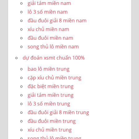
giải tám miền nam
lô 3 số miền nam
đầu đuôi giải 8 miền nam
xíu chủ miền nam
đầu đuôi miền nam
song thủ lô miền nam
dự đoán xsmt chuẩn 100%
bao lô miền trung
cặp xíu chủ miền trung
đặc biệt miền trung
giải tám miền trung
lô 3 số miền trung
đầu đuôi giải 8 miền trung
đầu đuôi miền trung
xíu chủ miền trung
song thủ lô miền trung