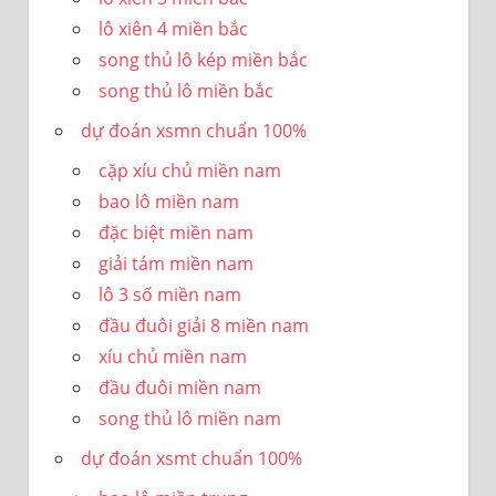
lô xiên 4 miền bắc
song thủ lô kép miền bắc
song thủ lô miền bắc
dự đoán xsmn chuẩn 100%
cặp xíu chủ miền nam
bao lô miền nam
đặc biệt miền nam
giải tám miền nam
lô 3 số miền nam
đầu đuôi giải 8 miền nam
xíu chủ miền nam
đầu đuôi miền nam
song thủ lô miền nam
dự đoán xsmt chuẩn 100%