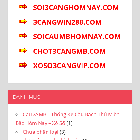
SOI3CANGHOMNAY.COM
3CANGWIN288.COM
SOICAUMBHOMNAY.COM
CHOT3CANGMB.COM
XOSO3CANGVIP.COM
DANH MỤC
Cau XSMB – Thống Kê Cầu Bạch Thủ Miền
Bắc Hôm Nay – Xổ Số
(1)
Chưa phân loại
(3)