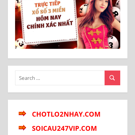
Search
Search
for:
CHOTLO2NHAY.COM
SOICAU247VIP.COM