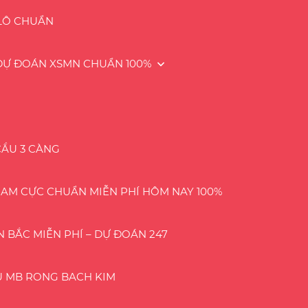
 LÔ CHUẨN
DỰ ĐOÁN XSMN CHUẨN 100%
CẦU 3 CÀNG
NAM CỰC CHUẨN MIỄN PHÍ HÔM NAY 100%
N BẮC MIỄN PHÍ – DỰ ĐOÁN 247
U MB RONG BACH KIM