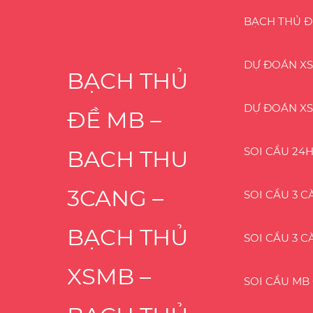
Skip
BẠCH THỦ Đ
to
content
DỰ ĐOÁN XS
BẠCH THỦ
DỰ ĐOÁN XS
ĐỀ MB –
SOI CẦU 24H
BACH THU
3CANG –
SOI CẦU 3 C
BẠCH THỦ
SOI CẦU 3 C
XSMB –
SOI CẦU MB 