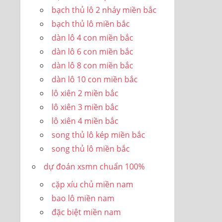
bạch thủ lô 2 nháy miền bắc
bạch thủ lô miền bắc
dàn lô 4 con miền bắc
dàn lô 6 con miền bắc
dàn lô 8 con miền bắc
dàn lô 10 con miền bắc
lô xiên 2 miền bắc
lô xiên 3 miền bắc
lô xiên 4 miền bắc
song thủ lô kép miền bắc
song thủ lô miền bắc
dự đoán xsmn chuẩn 100%
cặp xíu chủ miền nam
bao lô miền nam
đặc biệt miền nam