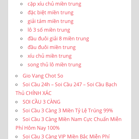
cặp xíu chủ miền trung
đặc biệt miền trung
giải tám miền trung
lô 3 số miền trung
đầu đuôi giải 8 miền trung
đầu đuôi miền trung
xíu chủ miền trung
song thủ lô miền trung
Gio Vang Chot So
Soi Cầu 24h – Soi Cầu 247 – Soi Cầu Bạch
Thủ CHÍNH XÁC
SOI CẦU 3 CÀNG
Soi Cầu 3 Càng 3 Miền Tỷ Lệ Trúng 99%
Soi Cầu 3 Càng Miền Nam Cực Chuẩn Miễn
Phí Hôm Nay 100%
Soi Cầu 3 Càng VIP Miền Bắc Miễn Phí