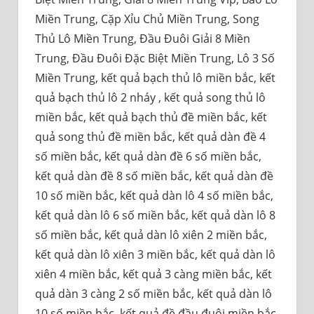
Miền Trung, Cặp Xỉu Chủ Miền Trung, Song
Thủ Lô Miền Trung, Đầu Đuôi Giải 8 Miền
Trung, Đầu Đuôi Đặc Biệt Miền Trung, Lô 3 Số
Miền Trung, kết quả bạch thủ lô miền bắc, kết
quả bạch thủ lô 2 nháy , kết quả song thủ lô
miền bắc, kết quả bạch thủ đề miền bắc, kết
quả song thủ đề miền bắc, kết quả dàn đề 4
số miền bắc, kết quả dàn đề 6 số miền bắc,
kết quả dàn đề 8 số miền bắc, kết quả dàn đề
10 số miền bắc, kết quả dàn lô 4 số miền bắc,
kết quả dàn lô 6 số miền bắc, kết quả dàn lô 8
số miền bắc, kết quả dàn lô xiên 2 miền bắc,
kết quả dàn lô xiên 3 miền bắc, kết quả dàn lô
xiên 4 miền bắc, kết quả 3 càng miền bắc, kết
quả dàn 3 càng 2 số miền bắc, kết quả dàn lô
10 số miền bắc, kết quả đề đầu đuôi miền bắc,