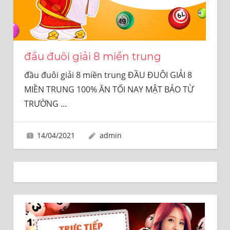
SỐ
UY
TÍN
100%
đầu đuôi giải 8 miền trung
đầu đuôi giải 8 miền trung ĐẦU ĐUÔI GIẢI 8
MIỀN TRUNG 100% ĂN TỐI NAY MẬT BÁO TỪ
TRƯỜNG
…
14/04/2021
admin