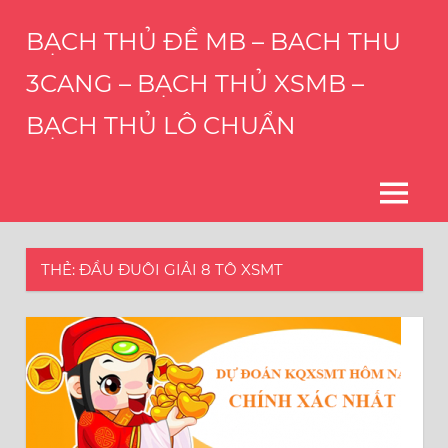
Skip
BẠCH THỦ ĐỀ MB – BACH THU
to
content
3CANG – BẠCH THỦ XSMB –
BẠCH THỦ LÔ CHUẨN
THÀNH
CÔNG
CỦA
MENU
BẠN
LÀ
HẠNH
THẺ:
ĐẦU ĐUÔI GIẢI 8 TÔ XSMT
PHÚC
CỦA
CHÚNG
TÔI
–
DỊCH
VỤ
CHỐT