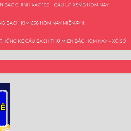
ỀN BẮC CHÍNH XÁC 100 – CẦU LÔ XSMB HÔM NAY
NG BẠCH KIM 666 HÔM NAY MIỄN PHÍ
 THỐNG KÊ CẦU BẠCH THỦ MIỀN BẮC HÔM NAY – XỔ SỐ