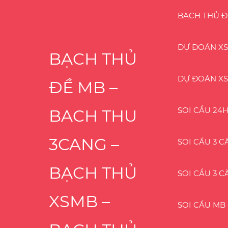
Skip
BẠCH THỦ Đ
to
content
DỰ ĐOÁN XS
BẠCH THỦ
DỰ ĐOÁN XS
ĐỀ MB –
SOI CẦU 24H
BACH THU
3CANG –
SOI CẦU 3 C
BẠCH THỦ
SOI CẦU 3 C
XSMB –
SOI CẦU MB 