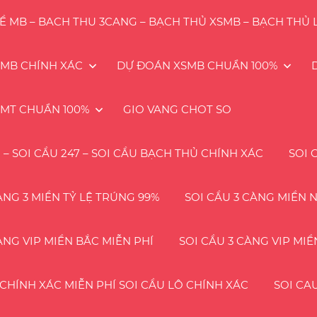
Ề MB – BACH THU 3CANG – BẠCH THỦ XSMB – BẠCH THỦ
MB CHÍNH XÁC
DỰ ĐOÁN XSMB CHUẨN 100%
MT CHUẨN 100%
GIO VANG CHOT SO
 – SOI CẦU 247 – SOI CẦU BẠCH THỦ CHÍNH XÁC
SOI 
ÀNG 3 MIỀN TỶ LỆ TRÚNG 99%
SOI CẦU 3 CÀNG MIỀN 
ÀNG VIP MIỀN BẮC MIỄN PHÍ
SOI CẦU 3 CÀNG VIP MIỀ
CHÍNH XÁC MIỄN PHÍ SOI CẦU LÔ CHÍNH XÁC
SOI CA