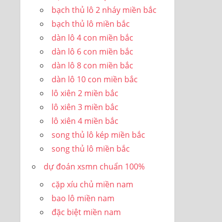
bạch thủ lô 2 nháy miền bắc
bạch thủ lô miền bắc
dàn lô 4 con miền bắc
dàn lô 6 con miền bắc
dàn lô 8 con miền bắc
dàn lô 10 con miền bắc
lô xiên 2 miền bắc
lô xiên 3 miền bắc
lô xiên 4 miền bắc
song thủ lô kép miền bắc
song thủ lô miền bắc
dự đoán xsmn chuẩn 100%
cặp xíu chủ miền nam
bao lô miền nam
đặc biệt miền nam