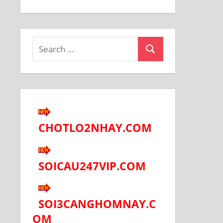
Search
Search
for:
CHOTLO2NHAY.COM
SOICAU247VIP.COM
SOI3CANGHOMNAY.C
OM