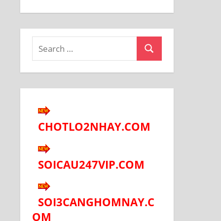
Search
Search
for:
CHOTLO2NHAY.COM
SOICAU247VIP.COM
SOI3CANGHOMNAY.C
OM