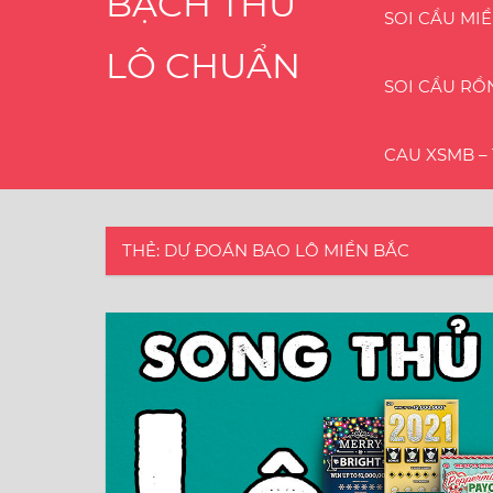
BẠCH THỦ
SOI CẦU MI
LÔ CHUẨN
SOI CẦU RỒ
THÀNH
CÔNG
CỦA
CAU XSMB –
BẠN
LÀ
HẠNH
PHÚC
THẺ:
DỰ ĐOÁN BAO LÔ MIỀN BẮC
CỦA
CHÚNG
TÔI
–
DỊCH
VỤ
CHỐT
SỐ
UY
TÍN