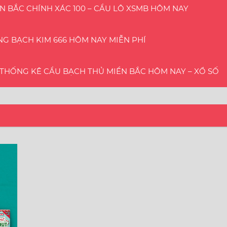
ỀN BẮC CHÍNH XÁC 100 – CẦU LÔ XSMB HÔM NAY
NG BẠCH KIM 666 HÔM NAY MIỄN PHÍ
 THỐNG KÊ CẦU BẠCH THỦ MIỀN BẮC HÔM NAY – XỔ SỐ