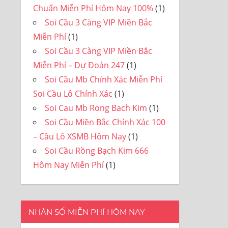
Chuẩn Miễn Phí Hôm Nay 100%
(1)
Soi Cầu 3 Càng VIP Miền Bắc
Miễn Phí
(1)
Soi Cầu 3 Càng VIP Miền Bắc
Miễn Phí – Dự Đoán 247
(1)
Soi Cầu Mb Chính Xác Miễn Phí
Soi Cầu Lô Chính Xác
(1)
Soi Cau Mb Rong Bach Kim
(1)
Soi Cầu Miền Bắc Chính Xác 100
– Cầu Lô XSMB Hôm Nay
(1)
Soi Cầu Rồng Bạch Kim 666
Hôm Nay Miễn Phí
(1)
NHẬN SỐ MIỄN PHÍ HÔM NAY