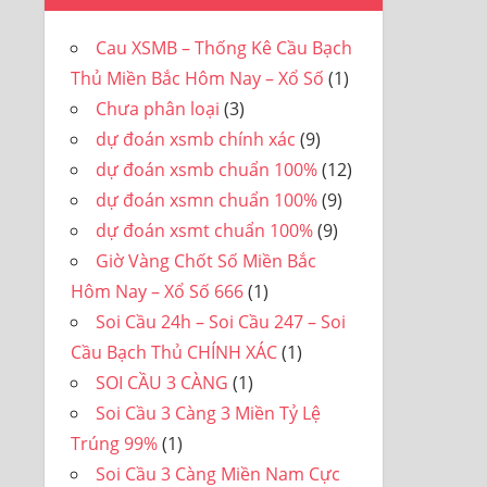
Cau XSMB – Thống Kê Cầu Bạch
Thủ Miền Bắc Hôm Nay – Xổ Số
(1)
Chưa phân loại
(3)
dự đoán xsmb chính xác
(9)
dự đoán xsmb chuẩn 100%
(12)
dự đoán xsmn chuẩn 100%
(9)
dự đoán xsmt chuẩn 100%
(9)
Giờ Vàng Chốt Số Miền Bắc
Hôm Nay – Xổ Số 666
(1)
Soi Cầu 24h – Soi Cầu 247 – Soi
Cầu Bạch Thủ CHÍNH XÁC
(1)
SOI CẦU 3 CÀNG
(1)
Soi Cầu 3 Càng 3 Miền Tỷ Lệ
Trúng 99%
(1)
Soi Cầu 3 Càng Miền Nam Cực