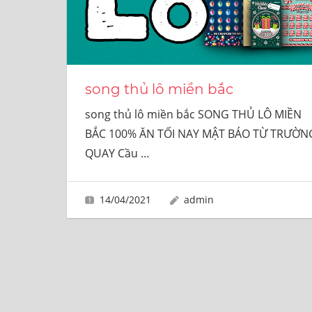
100%
song thủ lô miền bắc
song thủ lô miền bắc SONG THỦ LÔ MIỀN
BẮC 100% ĂN TỐI NAY MẬT BÁO TỪ TRƯỜN
QUAY Cầu
…
14/04/2021
admin