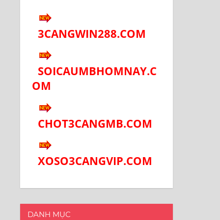
3CANGWIN288.COM
SOICAUMBHOMNAY.C
OM
CHOT3CANGMB.COM
XOSO3CANGVIP.COM
DANH MỤC