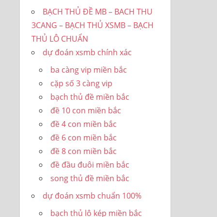
BẠCH THỦ ĐỀ MB – BACH THU
3CANG – BẠCH THỦ XSMB – BẠCH
THỦ LÔ CHUẨN
dự đoán xsmb chính xác
ba càng vip miền bắc
cặp số 3 càng vip
bạch thủ đề miền bắc
đề 10 con miền bắc
đề 4 con miền bắc
đề 6 con miền bắc
đề 8 con miền bắc
đề đầu đuôi miền bắc
song thủ đề miền bắc
dự đoán xsmb chuẩn 100%
bạch thủ lô kép miền bắc