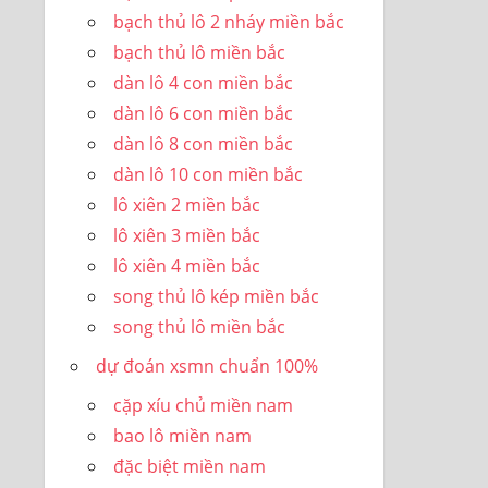
bạch thủ lô 2 nháy miền bắc
bạch thủ lô miền bắc
dàn lô 4 con miền bắc
dàn lô 6 con miền bắc
dàn lô 8 con miền bắc
dàn lô 10 con miền bắc
lô xiên 2 miền bắc
lô xiên 3 miền bắc
lô xiên 4 miền bắc
song thủ lô kép miền bắc
song thủ lô miền bắc
dự đoán xsmn chuẩn 100%
cặp xíu chủ miền nam
bao lô miền nam
đặc biệt miền nam