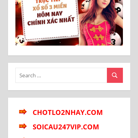
Search
Search
for:
CHOTLO2NHAY.COM
SOICAU247VIP.COM