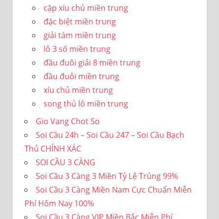
cặp xíu chủ miền trung
đặc biệt miền trung
giải tám miền trung
lô 3 số miền trung
đầu đuôi giải 8 miền trung
đầu đuôi miền trung
xíu chủ miền trung
song thủ lô miền trung
Gio Vang Chot So
Soi Cầu 24h – Soi Cầu 247 – Soi Cầu Bạch
Thủ CHÍNH XÁC
SOI CẦU 3 CÀNG
Soi Cầu 3 Càng 3 Miền Tỷ Lệ Trúng 99%
Soi Cầu 3 Càng Miền Nam Cực Chuẩn Miễn
Phí Hôm Nay 100%
Soi Cầu 3 Càng VIP Miền Bắc Miễn Phí