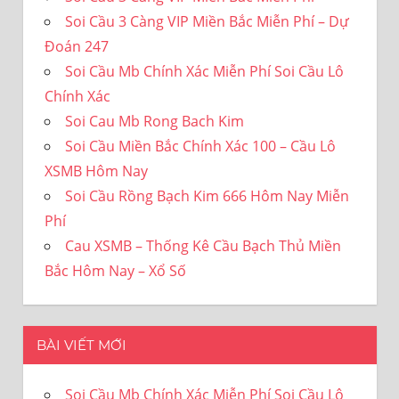
Soi Cầu 3 Càng VIP Miền Bắc Miễn Phí – Dự
Đoán 247
Soi Cầu Mb Chính Xác Miễn Phí Soi Cầu Lô
Chính Xác
Soi Cau Mb Rong Bach Kim
Soi Cầu Miền Bắc Chính Xác 100 – Cầu Lô
XSMB Hôm Nay
Soi Cầu Rồng Bạch Kim 666 Hôm Nay Miễn
Phí
Cau XSMB – Thống Kê Cầu Bạch Thủ Miền
Bắc Hôm Nay – Xổ Số
BÀI VIẾT MỚI
Soi Cầu Mb Chính Xác Miễn Phí Soi Cầu Lô