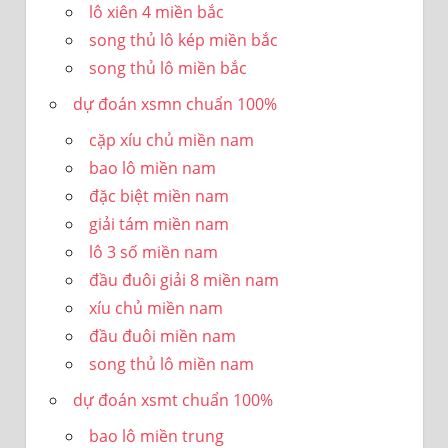
lô xiên 4 miền bắc
song thủ lô kép miền bắc
song thủ lô miền bắc
dự đoán xsmn chuẩn 100%
cặp xíu chủ miền nam
bao lô miền nam
đặc biệt miền nam
giải tám miền nam
lô 3 số miền nam
đầu đuôi giải 8 miền nam
xíu chủ miền nam
đầu đuôi miền nam
song thủ lô miền nam
dự đoán xsmt chuẩn 100%
bao lô miền trung