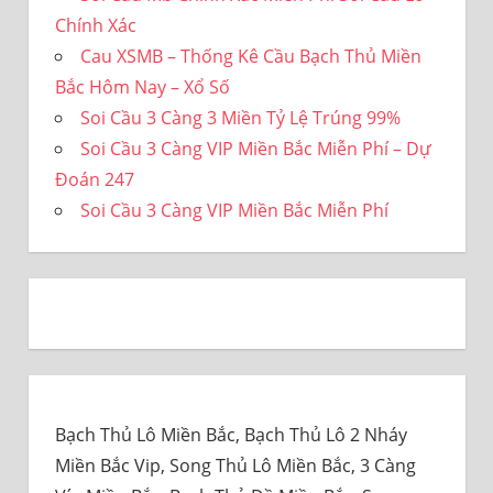
Chính Xác
Cau XSMB – Thống Kê Cầu Bạch Thủ Miền
Bắc Hôm Nay – Xổ Số
Soi Cầu 3 Càng 3 Miền Tỷ Lệ Trúng 99%
Soi Cầu 3 Càng VIP Miền Bắc Miễn Phí – Dự
Đoán 247
Soi Cầu 3 Càng VIP Miền Bắc Miễn Phí
Bạch Thủ Lô Miền Bắc, Bạch Thủ Lô 2 Nháy
Miền Bắc Vip, Song Thủ Lô Miền Bắc, 3 Càng