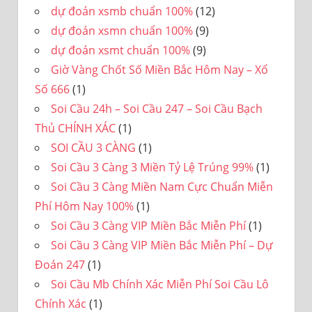
dự đoán xsmb chuẩn 100%
(12)
dự đoán xsmn chuẩn 100%
(9)
dự đoán xsmt chuẩn 100%
(9)
Giờ Vàng Chốt Số Miền Bắc Hôm Nay – Xổ
Số 666
(1)
Soi Cầu 24h – Soi Cầu 247 – Soi Cầu Bạch
Thủ CHÍNH XÁC
(1)
SOI CẦU 3 CÀNG
(1)
Soi Cầu 3 Càng 3 Miền Tỷ Lệ Trúng 99%
(1)
Soi Cầu 3 Càng Miền Nam Cực Chuẩn Miễn
Phí Hôm Nay 100%
(1)
Soi Cầu 3 Càng VIP Miền Bắc Miễn Phí
(1)
Soi Cầu 3 Càng VIP Miền Bắc Miễn Phí – Dự
Đoán 247
(1)
Soi Cầu Mb Chính Xác Miễn Phí Soi Cầu Lô
Chính Xác
(1)