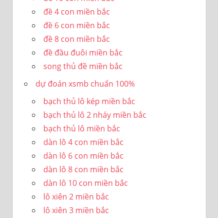
đề 4 con miền bắc
đề 6 con miền bắc
đề 8 con miền bắc
đề đầu đuôi miền bắc
song thủ đề miền bắc
dự đoán xsmb chuẩn 100%
bạch thủ lô kép miền bắc
bạch thủ lô 2 nháy miền bắc
bạch thủ lô miền bắc
dàn lô 4 con miền bắc
dàn lô 6 con miền bắc
dàn lô 8 con miền bắc
dàn lô 10 con miền bắc
lô xiên 2 miền bắc
lô xiên 3 miền bắc