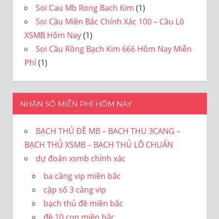
Soi Cau Mb Rong Bach Kim
(1)
Soi Cầu Miền Bắc Chính Xác 100 – Cầu Lô
XSMB Hôm Nay
(1)
Soi Cầu Rồng Bạch Kim 666 Hôm Nay Miễn
Phí
(1)
NHẬN SỐ MIỄN PHÍ HÔM NAY
BẠCH THỦ ĐỀ MB – BACH THU 3CANG –
BẠCH THỦ XSMB – BẠCH THỦ LÔ CHUẨN
dự đoán xsmb chính xác
ba càng vip miền bắc
cặp số 3 càng vip
bạch thủ đề miền bắc
đề 10 con miền bắc