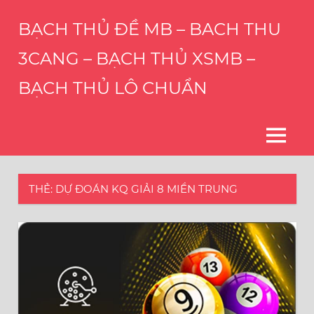
Skip
BẠCH THỦ ĐỀ MB – BACH THU
to
content
3CANG – BẠCH THỦ XSMB –
BẠCH THỦ LÔ CHUẨN
THÀNH
CÔNG
CỦA
MENU
BẠN
LÀ
HẠNH
THẺ:
DỰ ĐOÁN KQ GIẢI 8 MIỀN TRUNG
PHÚC
CỦA
CHÚNG
TÔI
–
DỊCH
VỤ
CHỐT