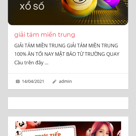
SỐ
UY
TÍN
100%
giải tám miền trung
GIẢI TÁM MIỀN TRUNG GIẢI TÁM MIỀN TRUNG
100% ĂN TỐI NAY MẬT BÁO TỪ TRƯỜNG QUAY
Cầu trên đây
…
14/04/2021
admin