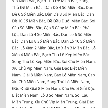
Víp Miền Bắc, Bạch Thủ Đề Miền Bắc, Song
Thủ Đề Miền Bắc, Dàn Đề 4 Số Miền Bắc, Dàn
Đề 6 Số Miền Bắc, Dàn Đề 8 Số Miền Bắc, Dàn
Đề 10 Số Miền Bắc, Đề Đầu Đuôi Miền Bắc, Soi
Cầu Số Miền Bắc, Cặp 3 Càng Miền Bắc Phát
Lộc, Dàn Lô 4 Số Miền Bắc, Dàn Lô 6 Số Miền
Bắc, Dàn Lô 8 Số Miền Bắc, Dàn Lô 10 Số Miền
Bắc, Lô Xiên 2 Miền Bắc, Lô Xiên 3 Miền Bắc, Lô
Xiên 4 Miền Bắc, Bạch Thủ Lô Kép Miền Bắc,
Song Thủ Lô Kép Miền Bắc, Soi Cầu Miền Nam,
Xíu Chủ Vip Miền Nam, Giải Đặc Biệt Miền
Nam, Giải 8 Miền Nam, Bao Lô Miền Nam, Cặp
Xỉu Chủ Miền Nam, Song Thủ Lô Miền Nam,
Đầu Đuôi Giải 8 Miền Nam, Đầu Đuôi Giải Đặc
Biệt Miền Nam, Lô 3 Số Miền Nam, Soi Cầu
Miền Trung, Xíu Chủ Vip Miền Trung, Giải Đặc