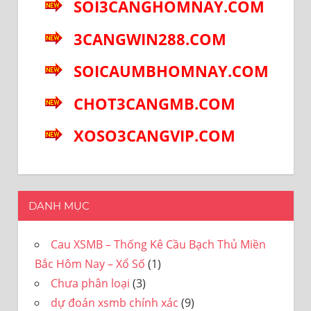
SOI3CANGHOMNAY.COM
3CANGWIN288.COM
SOICAUMBHOMNAY.COM
CHOT3CANGMB.COM
XOSO3CANGVIP.COM
DANH MỤC
Cau XSMB – Thống Kê Cầu Bạch Thủ Miền
Bắc Hôm Nay – Xổ Số
(1)
Chưa phân loại
(3)
dự đoán xsmb chính xác
(9)