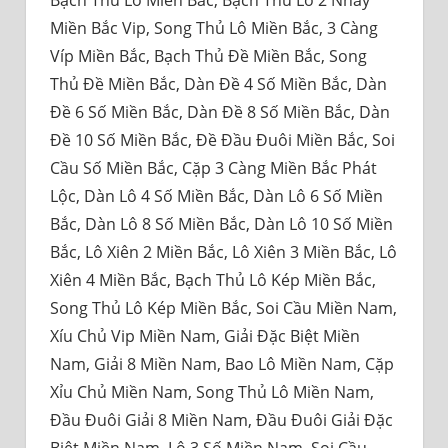
Miền Bắc Vip, Song Thủ Lô Miền Bắc, 3 Càng
Víp Miền Bắc, Bạch Thủ Đề Miền Bắc, Song
Thủ Đề Miền Bắc, Dàn Đề 4 Số Miền Bắc, Dàn
Đề 6 Số Miền Bắc, Dàn Đề 8 Số Miền Bắc, Dàn
Đề 10 Số Miền Bắc, Đề Đầu Đuôi Miền Bắc, Soi
Cầu Số Miền Bắc, Cặp 3 Càng Miền Bắc Phát
Lộc, Dàn Lô 4 Số Miền Bắc, Dàn Lô 6 Số Miền
Bắc, Dàn Lô 8 Số Miền Bắc, Dàn Lô 10 Số Miền
Bắc, Lô Xiên 2 Miền Bắc, Lô Xiên 3 Miền Bắc, Lô
Xiên 4 Miền Bắc, Bạch Thủ Lô Kép Miền Bắc,
Song Thủ Lô Kép Miền Bắc, Soi Cầu Miền Nam,
Xíu Chủ Vip Miền Nam, Giải Đặc Biệt Miền
Nam, Giải 8 Miền Nam, Bao Lô Miền Nam, Cặp
Xỉu Chủ Miền Nam, Song Thủ Lô Miền Nam,
Đầu Đuôi Giải 8 Miền Nam, Đầu Đuôi Giải Đặc
Biệt Miền Nam, Lô 3 Số Miền Nam, Soi Cầu