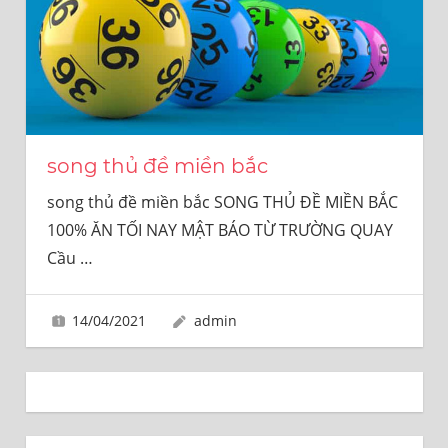
SỐ
UY
TÍN
100%
song thủ đề miền bắc
song thủ đề miền bắc SONG THỦ ĐỀ MIỀN BẮC
100% ĂN TỐI NAY MẬT BÁO TỪ TRƯỜNG QUAY
Cầu
…
14/04/2021
admin