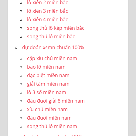
lô xiên 2 miền bắc
lô xiên 3 miền bắc
lô xiên 4 miền bắc
song thủ lô kép miền bắc
song thủ lô miền bắc
dự đoán xsmn chuẩn 100%
cặp xíu chủ miền nam
bao lô miền nam
đặc biệt miền nam
giải tám miền nam
lô 3 số miền nam
đầu đuôi giải 8 miền nam
xíu chủ miền nam
đầu đuôi miền nam
song thủ lô miền nam