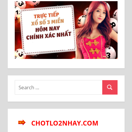
Search
Search
for:
CHOTLO2NHAY.COM