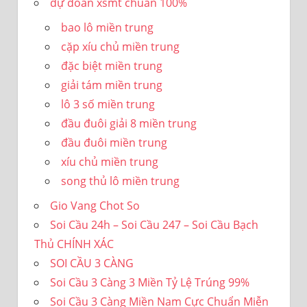
dự đoán xsmt chuẩn 100%
bao lô miền trung
cặp xíu chủ miền trung
đặc biệt miền trung
giải tám miền trung
lô 3 số miền trung
đầu đuôi giải 8 miền trung
đầu đuôi miền trung
xíu chủ miền trung
song thủ lô miền trung
Gio Vang Chot So
Soi Cầu 24h – Soi Cầu 247 – Soi Cầu Bạch
Thủ CHÍNH XÁC
SOI CẦU 3 CÀNG
Soi Cầu 3 Càng 3 Miền Tỷ Lệ Trúng 99%
Soi Cầu 3 Càng Miền Nam Cực Chuẩn Miễn