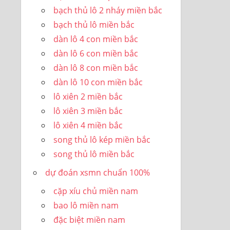
bạch thủ lô 2 nháy miền bắc
bạch thủ lô miền bắc
dàn lô 4 con miền bắc
dàn lô 6 con miền bắc
dàn lô 8 con miền bắc
dàn lô 10 con miền bắc
lô xiên 2 miền bắc
lô xiên 3 miền bắc
lô xiên 4 miền bắc
song thủ lô kép miền bắc
song thủ lô miền bắc
dự đoán xsmn chuẩn 100%
cặp xíu chủ miền nam
bao lô miền nam
đặc biệt miền nam