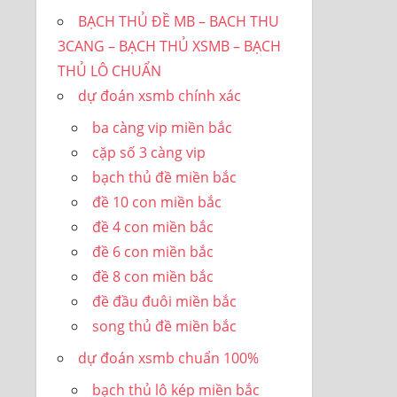
BẠCH THỦ ĐỀ MB – BACH THU
3CANG – BẠCH THỦ XSMB – BẠCH
THỦ LÔ CHUẨN
dự đoán xsmb chính xác
ba càng vip miền bắc
cặp số 3 càng vip
bạch thủ đề miền bắc
đề 10 con miền bắc
đề 4 con miền bắc
đề 6 con miền bắc
đề 8 con miền bắc
đề đầu đuôi miền bắc
song thủ đề miền bắc
dự đoán xsmb chuẩn 100%
bạch thủ lô kép miền bắc