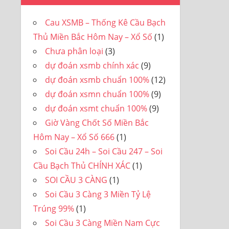
Cau XSMB – Thống Kê Cầu Bạch
Thủ Miền Bắc Hôm Nay – Xổ Số
(1)
Chưa phân loại
(3)
dự đoán xsmb chính xác
(9)
dự đoán xsmb chuẩn 100%
(12)
dự đoán xsmn chuẩn 100%
(9)
dự đoán xsmt chuẩn 100%
(9)
Giờ Vàng Chốt Số Miền Bắc
Hôm Nay – Xổ Số 666
(1)
Soi Cầu 24h – Soi Cầu 247 – Soi
Cầu Bạch Thủ CHÍNH XÁC
(1)
SOI CẦU 3 CÀNG
(1)
Soi Cầu 3 Càng 3 Miền Tỷ Lệ
Trúng 99%
(1)
Soi Cầu 3 Càng Miền Nam Cực