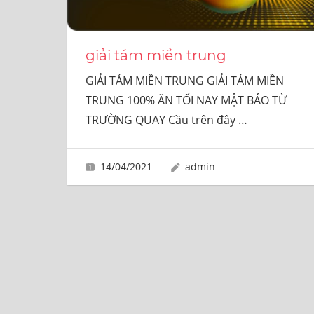
100%
giải tám miền trung
GIẢI TÁM MIỀN TRUNG GIẢI TÁM MIỀN
TRUNG 100% ĂN TỐI NAY MẬT BÁO TỪ
TRƯỜNG QUAY Cầu trên đây
…
14/04/2021
admin