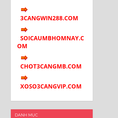
3CANGWIN288.COM
SOICAUMBHOMNAY.C
OM
CHOT3CANGMB.COM
XOSO3CANGVIP.COM
DANH MỤC