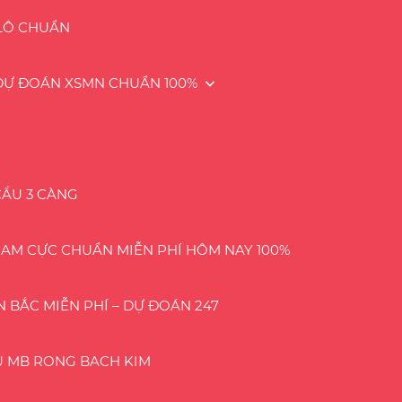
 LÔ CHUẨN
DỰ ĐOÁN XSMN CHUẨN 100%
CẦU 3 CÀNG
NAM CỰC CHUẨN MIỄN PHÍ HÔM NAY 100%
N BẮC MIỄN PHÍ – DỰ ĐOÁN 247
U MB RONG BACH KIM