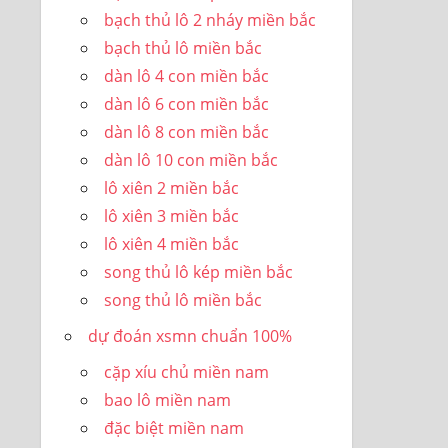
bạch thủ lô 2 nháy miền bắc
bạch thủ lô miền bắc
dàn lô 4 con miền bắc
dàn lô 6 con miền bắc
dàn lô 8 con miền bắc
dàn lô 10 con miền bắc
lô xiên 2 miền bắc
lô xiên 3 miền bắc
lô xiên 4 miền bắc
song thủ lô kép miền bắc
song thủ lô miền bắc
dự đoán xsmn chuẩn 100%
cặp xíu chủ miền nam
bao lô miền nam
đặc biệt miền nam