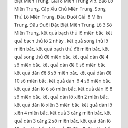
Biệt Miền Trung, Giải 8 Miền Trung Vip, Bao Lô
Miền Trung, Cặp Xỉu Chủ Miền Trung, Song
Thủ Lô Miền Trung, Đầu Đuôi Giải 8 Miền
Trung, Đầu Đuôi Đặc Biệt Miền Trung, Lô 3 Số
Miền Trung, kết quả bạch thủ lô miền bắc, kết
quả bạch thủ lô 2 nháy , kết quả song thủ lô
miền bắc, kết quả bạch thủ đề miền bắc, kết
quả song thủ đề miền bắc, kết quả dàn đề 4
số miền bắc, kết quả dàn đề 6 số miền bắc,
kết quả dàn đề 8 số miền bắc, kết quả dàn đề
10 số miền bắc, kết quả dàn lô 4 số miền bắc,
kết quả dàn lô 6 số miền bắc, kết quả dàn lô 8
số miền bắc, kết quả dàn lô xiên 2 miền bắc,
kết quả dàn lô xiên 3 miền bắc, kết quả dàn lô
xiên 4 miền bắc, kết quả 3 càng miền bắc, kết
quả dàn 3 càng 2 số miền bắc, kết quả dàn lô