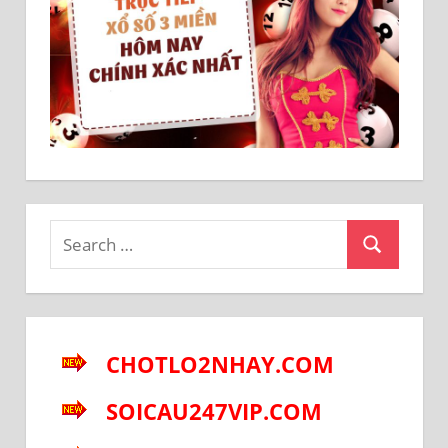
Search
Search
for:
CHOTLO2NHAY.COM
SOICAU247VIP.COM