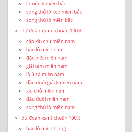
lô xiên 4 miền bắc
song thủ lô kép miền bắc
song thủ lô miền bắc
dự đoán xsmn chuẩn 100%
cặp xíu chủ miền nam
bao lô miền nam
đặc biệt miền nam
giải tám miền nam
lô 3 số miền nam
đầu đuôi giải 8 miền nam
xíu chủ miền nam
đầu đuôi miền nam
song thủ lô miền nam
dự đoán xsmt chuẩn 100%
bao lô miền trung