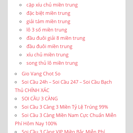
cặp xíu chủ miền trung
đặc biệt miền trung
giải tám miền trung
lô 3 số miền trung
đầu đuôi giải 8 miền trung
đầu đuôi miền trung
xíu chủ miền trung
song thủ lô miền trung
Gio Vang Chot So
Soi Cầu 24h – Soi Cầu 247 – Soi Cầu Bạch
Thủ CHÍNH XÁC
SOI CẦU 3 CÀNG
Soi Cầu 3 Càng 3 Miền Tỷ Lệ Trúng 99%
Soi Cầu 3 Càng Miền Nam Cực Chuẩn Miễn
Phí Hôm Nay 100%
Soi Cầu 3 Càng VIP Miền Bắc Miễn Phí