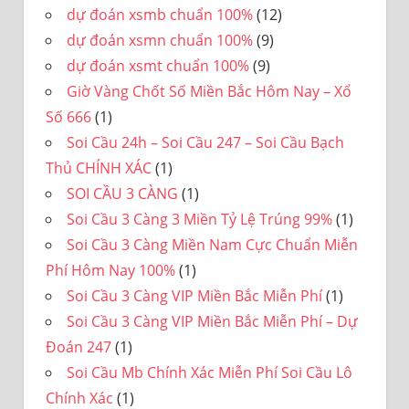
dự đoán xsmb chuẩn 100%
(12)
dự đoán xsmn chuẩn 100%
(9)
dự đoán xsmt chuẩn 100%
(9)
Giờ Vàng Chốt Số Miền Bắc Hôm Nay – Xổ
Số 666
(1)
Soi Cầu 24h – Soi Cầu 247 – Soi Cầu Bạch
Thủ CHÍNH XÁC
(1)
SOI CẦU 3 CÀNG
(1)
Soi Cầu 3 Càng 3 Miền Tỷ Lệ Trúng 99%
(1)
Soi Cầu 3 Càng Miền Nam Cực Chuẩn Miễn
Phí Hôm Nay 100%
(1)
Soi Cầu 3 Càng VIP Miền Bắc Miễn Phí
(1)
Soi Cầu 3 Càng VIP Miền Bắc Miễn Phí – Dự
Đoán 247
(1)
Soi Cầu Mb Chính Xác Miễn Phí Soi Cầu Lô
Chính Xác
(1)