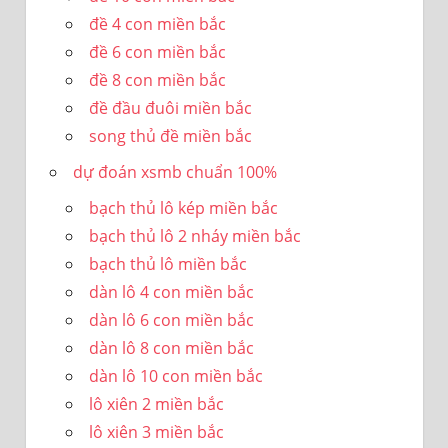
đề 4 con miền bắc
đề 6 con miền bắc
đề 8 con miền bắc
đề đầu đuôi miền bắc
song thủ đề miền bắc
dự đoán xsmb chuẩn 100%
bạch thủ lô kép miền bắc
bạch thủ lô 2 nháy miền bắc
bạch thủ lô miền bắc
dàn lô 4 con miền bắc
dàn lô 6 con miền bắc
dàn lô 8 con miền bắc
dàn lô 10 con miền bắc
lô xiên 2 miền bắc
lô xiên 3 miền bắc