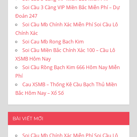
Soi Cầu 3 Càng VIP Miền Bắc Miễn Phí – Dự
Đoán 247
Soi Cầu Mb Chính Xác Miễn Phí Soi Cầu Lô
Chính Xác
Soi Cau Mb Rong Bach Kim
Soi Cầu Miền Bắc Chính Xác 100 – Cầu Lô
XSMB Hôm Nay
Soi Cầu Rồng Bạch Kim 666 Hôm Nay Miễn
Phí
Cau XSMB – Thống Kê Cầu Bạch Thủ Miền
Bắc Hôm Nay – Xổ Số
BÀI VIẾT MỚI
Soi Cầu Mb Chính Xác Miễn Phí Soi Cầu Lô