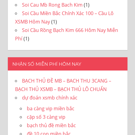
Soi Cau Mb Rong Bach Kim
(1)
Soi Cầu Miền Bắc Chính Xác 100 – Cầu Lô
XSMB Hôm Nay
(1)
Soi Cầu Rồng Bạch Kim 666 Hôm Nay Miễn
Phí
(1)
NHẬN SỐ MIỄN PHÍ HÔM NAY
BẠCH THỦ ĐỀ MB – BACH THU 3CANG –
BẠCH THỦ XSMB – BẠCH THỦ LÔ CHUẨN
dự đoán xsmb chính xác
ba càng vip miền bắc
cặp số 3 càng vip
bạch thủ đề miền bắc
đề 10 con miền bắc