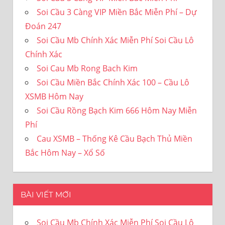
Soi Cầu 3 Càng VIP Miền Bắc Miễn Phí – Dự
Đoán 247
Soi Cầu Mb Chính Xác Miễn Phí Soi Cầu Lô
Chính Xác
Soi Cau Mb Rong Bach Kim
Soi Cầu Miền Bắc Chính Xác 100 – Cầu Lô
XSMB Hôm Nay
Soi Cầu Rồng Bạch Kim 666 Hôm Nay Miễn
Phí
Cau XSMB – Thống Kê Cầu Bạch Thủ Miền
Bắc Hôm Nay – Xổ Số
BÀI VIẾT MỚI
Soi Cầu Mb Chính Xác Miễn Phí Soi Cầu Lô