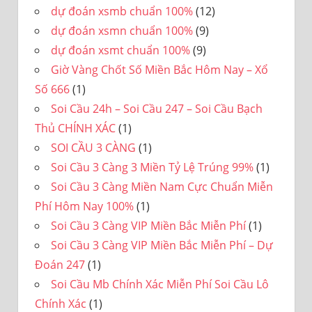
dự đoán xsmb chuẩn 100%
(12)
dự đoán xsmn chuẩn 100%
(9)
dự đoán xsmt chuẩn 100%
(9)
Giờ Vàng Chốt Số Miền Bắc Hôm Nay – Xổ
Số 666
(1)
Soi Cầu 24h – Soi Cầu 247 – Soi Cầu Bạch
Thủ CHÍNH XÁC
(1)
SOI CẦU 3 CÀNG
(1)
Soi Cầu 3 Càng 3 Miền Tỷ Lệ Trúng 99%
(1)
Soi Cầu 3 Càng Miền Nam Cực Chuẩn Miễn
Phí Hôm Nay 100%
(1)
Soi Cầu 3 Càng VIP Miền Bắc Miễn Phí
(1)
Soi Cầu 3 Càng VIP Miền Bắc Miễn Phí – Dự
Đoán 247
(1)
Soi Cầu Mb Chính Xác Miễn Phí Soi Cầu Lô
Chính Xác
(1)