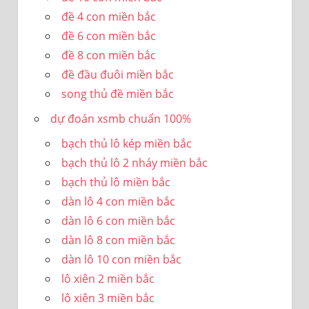
đề 4 con miền bắc
đề 6 con miền bắc
đề 8 con miền bắc
đề đầu đuôi miền bắc
song thủ đề miền bắc
dự đoán xsmb chuẩn 100%
bạch thủ lô kép miền bắc
bạch thủ lô 2 nháy miền bắc
bạch thủ lô miền bắc
dàn lô 4 con miền bắc
dàn lô 6 con miền bắc
dàn lô 8 con miền bắc
dàn lô 10 con miền bắc
lô xiên 2 miền bắc
lô xiên 3 miền bắc