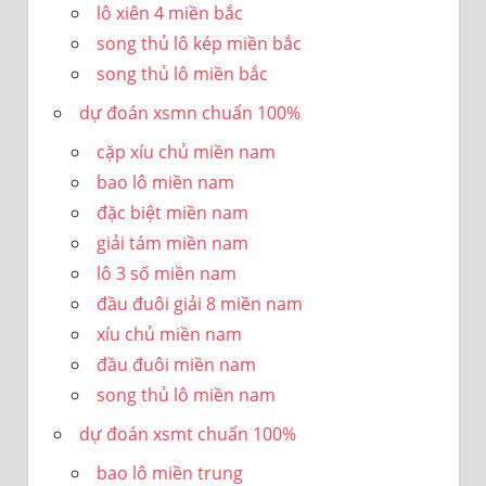
lô xiên 4 miền bắc
song thủ lô kép miền bắc
song thủ lô miền bắc
dự đoán xsmn chuẩn 100%
cặp xíu chủ miền nam
bao lô miền nam
đặc biệt miền nam
giải tám miền nam
lô 3 số miền nam
đầu đuôi giải 8 miền nam
xíu chủ miền nam
đầu đuôi miền nam
song thủ lô miền nam
dự đoán xsmt chuẩn 100%
bao lô miền trung