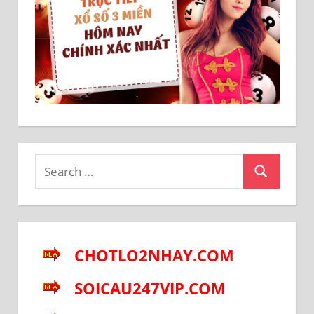
Search
Search
for:
CHOTLO2NHAY.COM
SOICAU247VIP.COM