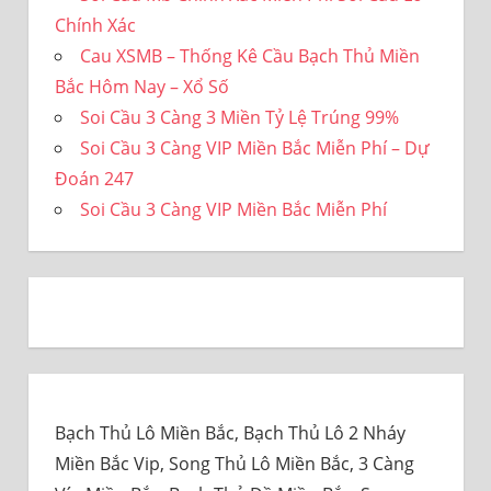
Chính Xác
Cau XSMB – Thống Kê Cầu Bạch Thủ Miền
Bắc Hôm Nay – Xổ Số
Soi Cầu 3 Càng 3 Miền Tỷ Lệ Trúng 99%
Soi Cầu 3 Càng VIP Miền Bắc Miễn Phí – Dự
Đoán 247
Soi Cầu 3 Càng VIP Miền Bắc Miễn Phí
Bạch Thủ Lô Miền Bắc, Bạch Thủ Lô 2 Nháy
Miền Bắc Vip, Song Thủ Lô Miền Bắc, 3 Càng