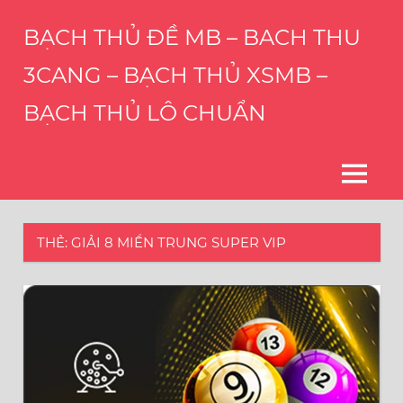
Skip
BẠCH THỦ ĐỀ MB – BACH THU
to
content
3CANG – BẠCH THỦ XSMB –
BẠCH THỦ LÔ CHUẨN
THÀNH
CÔNG
CỦA
MENU
BẠN
LÀ
HẠNH
THẺ:
GIẢI 8 MIỀN TRUNG SUPER VIP
PHÚC
CỦA
CHÚNG
TÔI
–
DỊCH
VỤ
CHỐT