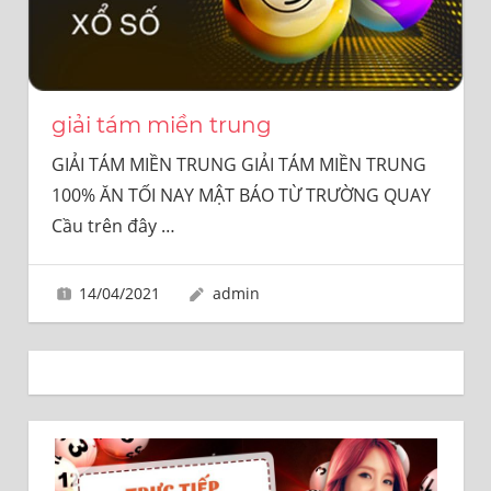
SỐ
UY
TÍN
100%
giải tám miền trung
GIẢI TÁM MIỀN TRUNG GIẢI TÁM MIỀN TRUNG
100% ĂN TỐI NAY MẬT BÁO TỪ TRƯỜNG QUAY
Cầu trên đây
…
14/04/2021
admin