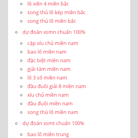
lô xiên 4 miền bắc
song thủ lô kép miền bắc
song thủ lô miền bắc
dự đoán xsmn chuẩn 100%
cặp xíu chủ miền nam
bao lô miền nam
đặc biệt miền nam
giải tám miền nam
lô 3 số miền nam
đầu đuôi giải 8 miền nam
xíu chủ miền nam
đầu đuôi miền nam
song thủ lô miền nam
dự đoán xsmt chuẩn 100%
bao lô miền trung