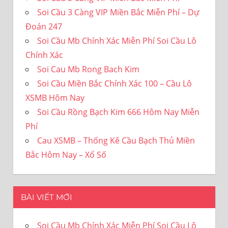
Soi Cầu 3 Càng VIP Miền Bắc Miễn Phí – Dự
Đoán 247
Soi Cầu Mb Chính Xác Miễn Phí Soi Cầu Lô
Chính Xác
Soi Cau Mb Rong Bach Kim
Soi Cầu Miền Bắc Chính Xác 100 – Cầu Lô
XSMB Hôm Nay
Soi Cầu Rồng Bạch Kim 666 Hôm Nay Miễn
Phí
Cau XSMB – Thống Kê Cầu Bạch Thủ Miền
Bắc Hôm Nay – Xổ Số
BÀI VIẾT MỚI
Soi Cầu Mb Chính Xác Miễn Phí Soi Cầu Lô