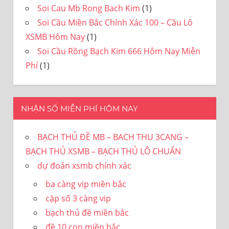
Soi Cau Mb Rong Bach Kim
(1)
Soi Cầu Miền Bắc Chính Xác 100 – Cầu Lô
XSMB Hôm Nay
(1)
Soi Cầu Rồng Bạch Kim 666 Hôm Nay Miễn
Phí
(1)
NHẬN SỐ MIỄN PHÍ HÔM NAY
BẠCH THỦ ĐỀ MB – BACH THU 3CANG –
BẠCH THỦ XSMB – BẠCH THỦ LÔ CHUẨN
dự đoán xsmb chính xác
ba càng vip miền bắc
cặp số 3 càng vip
bạch thủ đề miền bắc
đề 10 con miền bắc