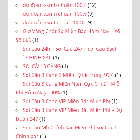
dự đoán xsmb chuẩn 100%
(12)
dự đoán xsmn chuẩn 100%
(9)
dự đoán xsmt chuẩn 100%
(9)
Giờ Vàng Chốt Số Miền Bắc Hôm Nay – Xổ
Số 666
(1)
Soi Cầu 24h – Soi Cầu 247 – Soi Cầu Bạch
Thủ CHÍNH XÁC
(1)
SOI CẦU 3 CÀNG
(1)
Soi Cầu 3 Càng 3 Miền Tỷ Lệ Trúng 99%
(1)
Soi Cầu 3 Càng Miền Nam Cực Chuẩn Miễn
Phí Hôm Nay 100%
(1)
Soi Cầu 3 Càng VIP Miền Bắc Miễn Phí
(1)
Soi Cầu 3 Càng VIP Miền Bắc Miễn Phí – Dự
Đoán 247
(1)
Soi Cầu Mb Chính Xác Miễn Phí Soi Cầu Lô
Chính Xác
(1)