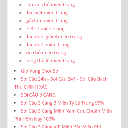
cặp xíu chủ miền trung
đặc biệt miền trung
giải tám miền trung
lô 3 số miền trung
đầu đuôi giải 8 miền trung
đầu đuôi miền trung
xíu chủ miền trung
song thủ lô miền trung
Gio Vang Chot So
Soi Cầu 24h – Soi Cầu 247 – Soi Cầu Bạch
Thủ CHÍNH XÁC
SOI CẦU 3 CÀNG
Soi Cầu 3 Càng 3 Miền Tỷ Lệ Trúng 99%
Soi Cầu 3 Càng Miền Nam Cực Chuẩn Miễn
Phí Hôm Nay 100%
Soi Cầu 3 Càng VIP Miền Bắc Miễn Phí