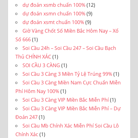
dự đoán xsmb chuẩn 100%
(12)
dự đoán xsmn chuẩn 100%
(9)
dự đoán xsmt chuẩn 100%
(9)
Giờ Vàng Chốt Số Miền Bắc Hôm Nay – Xổ
Số 666
(1)
Soi Cầu 24h – Soi Cầu 247 – Soi Cầu Bạch
Thủ CHÍNH XÁC
(1)
SOI CẦU 3 CÀNG
(1)
Soi Cầu 3 Càng 3 Miền Tỷ Lệ Trúng 99%
(1)
Soi Cầu 3 Càng Miền Nam Cực Chuẩn Miễn
Phí Hôm Nay 100%
(1)
Soi Cầu 3 Càng VIP Miền Bắc Miễn Phí
(1)
Soi Cầu 3 Càng VIP Miền Bắc Miễn Phí – Dự
Đoán 247
(1)
Soi Cầu Mb Chính Xác Miễn Phí Soi Cầu Lô
Chính Xác
(1)