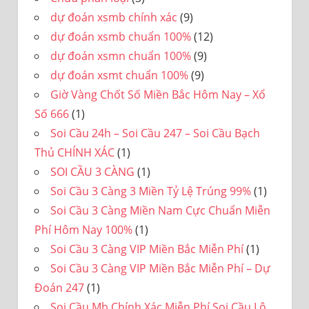
dự đoán xsmb chính xác
(9)
dự đoán xsmb chuẩn 100%
(12)
dự đoán xsmn chuẩn 100%
(9)
dự đoán xsmt chuẩn 100%
(9)
Giờ Vàng Chốt Số Miền Bắc Hôm Nay – Xổ
Số 666
(1)
Soi Cầu 24h – Soi Cầu 247 – Soi Cầu Bạch
Thủ CHÍNH XÁC
(1)
SOI CẦU 3 CÀNG
(1)
Soi Cầu 3 Càng 3 Miền Tỷ Lệ Trúng 99%
(1)
Soi Cầu 3 Càng Miền Nam Cực Chuẩn Miễn
Phí Hôm Nay 100%
(1)
Soi Cầu 3 Càng VIP Miền Bắc Miễn Phí
(1)
Soi Cầu 3 Càng VIP Miền Bắc Miễn Phí – Dự
Đoán 247
(1)
Soi Cầu Mb Chính Xác Miễn Phí Soi Cầu Lô