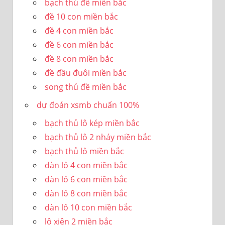
bạch thủ đề miền bắc
đề 10 con miền bắc
đề 4 con miền bắc
đề 6 con miền bắc
đề 8 con miền bắc
đề đầu đuôi miền bắc
song thủ đề miền bắc
dự đoán xsmb chuẩn 100%
bạch thủ lô kép miền bắc
bạch thủ lô 2 nháy miền bắc
bạch thủ lô miền bắc
dàn lô 4 con miền bắc
dàn lô 6 con miền bắc
dàn lô 8 con miền bắc
dàn lô 10 con miền bắc
lô xiên 2 miền bắc