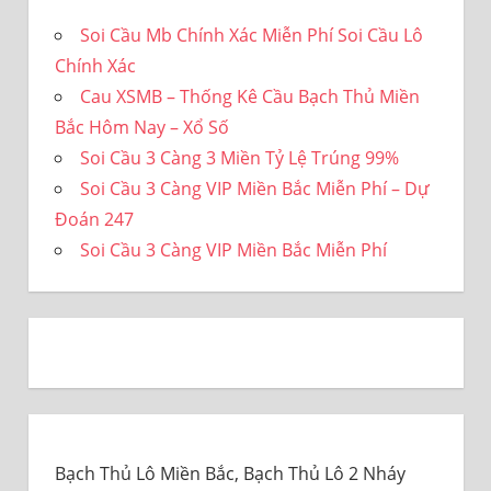
Soi Cầu Mb Chính Xác Miễn Phí Soi Cầu Lô
Chính Xác
Cau XSMB – Thống Kê Cầu Bạch Thủ Miền
Bắc Hôm Nay – Xổ Số
Soi Cầu 3 Càng 3 Miền Tỷ Lệ Trúng 99%
Soi Cầu 3 Càng VIP Miền Bắc Miễn Phí – Dự
Đoán 247
Soi Cầu 3 Càng VIP Miền Bắc Miễn Phí
Bạch Thủ Lô Miền Bắc, Bạch Thủ Lô 2 Nháy