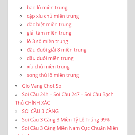
bao lô miền trung
cặp xíu chủ miền trung
đặc biệt miền trung
giải tám miền trung
lô 3 số miền trung
đầu đuôi giải 8 miền trung
đầu đuôi miền trung
xíu chủ miền trung
song thủ lô miền trung
Gio Vang Chot So
Soi Cầu 24h – Soi Cầu 247 – Soi Cầu Bạch
Thủ CHÍNH XÁC
SOI CẦU 3 CÀNG
Soi Cầu 3 Càng 3 Miền Tỷ Lệ Trúng 99%
Soi Cầu 3 Càng Miền Nam Cực Chuẩn Miễn