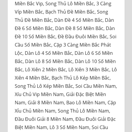
Miền Bắc Vip, Song Thủ Lô Miền Bắc, 3 Càng
Víp Miền Bắc, Bạch Thủ Đề Miền Bắc, Song
Thủ Đề Miền Bắc, Dàn Đề 4 Số Miền Bắc, Dàn
Đề 6 Số Miền Bắc, Dàn Đề 8 Số Miền Bắc, Dàn
Đề 10 Số Miền Bắc, Đề Đầu Đuôi Miền Bắc, Soi
Cầu Số Miền Bắc, Cặp 3 Càng Miền Bắc Phát
Lộc, Dàn Lô 4 Số Miền Bắc, Dàn Lô 6 Số Miền
Bắc, Dàn Lô 8 Số Miền Bắc, Dàn Lô 10 Số Miền
Bắc, Lô Xiên 2 Miền Bắc, Lô Xiên 3 Miền Bắc, Lô
Xiên 4 Miền Bắc, Bạch Thủ Lô Kép Miền Bắc,
Song Thủ Lô Kép Miền Bắc, Soi Cầu Miền Nam,
Xíu Chủ Vip Miền Nam, Giải Đặc Biệt Miền
Nam, Giải 8 Miền Nam, Bao Lô Miền Nam, Cặp
Xỉu Chủ Miền Nam, Song Thủ Lô Miền Nam,
Đầu Đuôi Giải 8 Miền Nam, Đầu Đuôi Giải Đặc
Biệt Miền Nam, Lô 3 Số Miền Nam, Soi Cầu