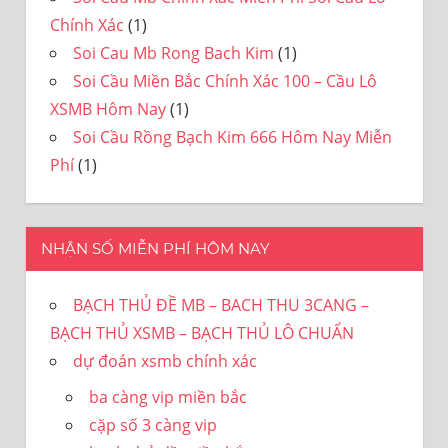
Chính Xác
(1)
Soi Cau Mb Rong Bach Kim
(1)
Soi Cầu Miền Bắc Chính Xác 100 – Cầu Lô
XSMB Hôm Nay
(1)
Soi Cầu Rồng Bạch Kim 666 Hôm Nay Miễn
Phí
(1)
NHẬN SỐ MIỄN PHÍ HÔM NAY
BẠCH THỦ ĐỀ MB – BACH THU 3CANG –
BẠCH THỦ XSMB – BẠCH THỦ LÔ CHUẨN
dự đoán xsmb chính xác
ba càng vip miền bắc
cặp số 3 càng vip