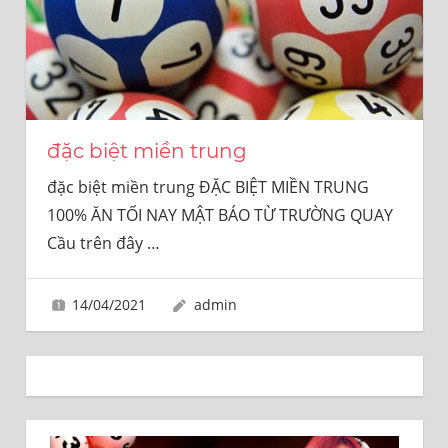
SỐ
UY
TÍN
100%
đặc biệt miền trung
đặc biệt miền trung ĐẶC BIỆT MIỀN TRUNG
100% ĂN TỐI NAY MẬT BÁO TỪ TRƯỜNG QUAY
Cầu trên đây
…
14/04/2021
admin