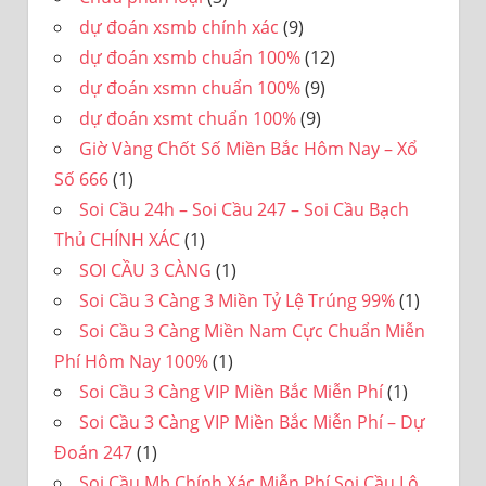
dự đoán xsmb chính xác
(9)
dự đoán xsmb chuẩn 100%
(12)
dự đoán xsmn chuẩn 100%
(9)
dự đoán xsmt chuẩn 100%
(9)
Giờ Vàng Chốt Số Miền Bắc Hôm Nay – Xổ
Số 666
(1)
Soi Cầu 24h – Soi Cầu 247 – Soi Cầu Bạch
Thủ CHÍNH XÁC
(1)
SOI CẦU 3 CÀNG
(1)
Soi Cầu 3 Càng 3 Miền Tỷ Lệ Trúng 99%
(1)
Soi Cầu 3 Càng Miền Nam Cực Chuẩn Miễn
Phí Hôm Nay 100%
(1)
Soi Cầu 3 Càng VIP Miền Bắc Miễn Phí
(1)
Soi Cầu 3 Càng VIP Miền Bắc Miễn Phí – Dự
Đoán 247
(1)
Soi Cầu Mb Chính Xác Miễn Phí Soi Cầu Lô