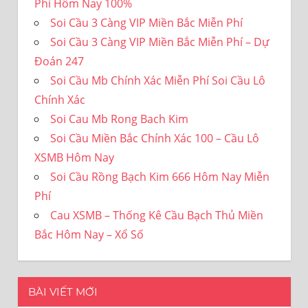
Phí Hôm Nay 100%
Soi Cầu 3 Càng VIP Miền Bắc Miễn Phí
Soi Cầu 3 Càng VIP Miền Bắc Miễn Phí – Dự
Đoán 247
Soi Cầu Mb Chính Xác Miễn Phí Soi Cầu Lô
Chính Xác
Soi Cau Mb Rong Bach Kim
Soi Cầu Miền Bắc Chính Xác 100 – Cầu Lô
XSMB Hôm Nay
Soi Cầu Rồng Bạch Kim 666 Hôm Nay Miễn
Phí
Cau XSMB – Thống Kê Cầu Bạch Thủ Miền
Bắc Hôm Nay – Xổ Số
BÀI VIẾT MỚI