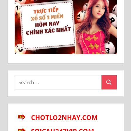
Search
Search
for:
CHOTLO2NHAY.COM
SOICAU247VIP.COM