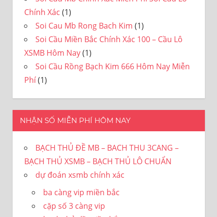
Chính Xác
(1)
Soi Cau Mb Rong Bach Kim
(1)
Soi Cầu Miền Bắc Chính Xác 100 – Cầu Lô
XSMB Hôm Nay
(1)
Soi Cầu Rồng Bạch Kim 666 Hôm Nay Miễn
Phí
(1)
NHẬN SỐ MIỄN PHÍ HÔM NAY
BẠCH THỦ ĐỀ MB – BACH THU 3CANG –
BẠCH THỦ XSMB – BẠCH THỦ LÔ CHUẨN
dự đoán xsmb chính xác
ba càng vip miền bắc
cặp số 3 càng vip