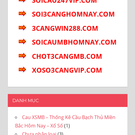
SOI3CANGHOMNAY.COM
3CANGWIN288.COM
SOICAUMBHOMNAY.COM
CHOT3CANGMB.COM
XOSO3CANGVIP.COM
DANH MỤC
Cau XSMB – Thống Kê Cầu Bạch Thủ Miền
Bắc Hôm Nay – Xổ Số
(1)
Chưa phân loại
(3)