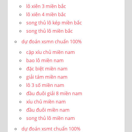
lô xiên 3 miền bắc
lô xiên 4 miền bắc
song thủ lô kép miền bắc
song thủ lô miền bắc
dự đoán xsmn chuẩn 100%
cặp xíu chủ miền nam
bao lô miền nam
đặc biệt miền nam
giải tám miền nam
lô 3 số miền nam
đầu đuôi giải 8 miền nam
xíu chủ miền nam
đầu đuôi miền nam
song thủ lô miền nam
dự đoán xsmt chuẩn 100%