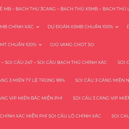
Ề MB – BACH THU 3CANG – BẠCH THỦ XSMB – BẠCH THỦ
MB CHÍNH XÁC
DỰ ĐOÁN XSMB CHUẨN 100%
MT CHUẨN 100%
GIO VANG CHOT SO
 – SOI CẦU 247 – SOI CẦU BẠCH THỦ CHÍNH XÁC
SOI 
ÀNG 3 MIỀN TỶ LỆ TRÚNG 99%
SOI CẦU 3 CÀNG MIỀN 
ÀNG VIP MIỀN BẮC MIỄN PHÍ
SOI CẦU 3 CÀNG VIP MIỀ
CHÍNH XÁC MIỄN PHÍ SOI CẦU LÔ CHÍNH XÁC
SOI CA