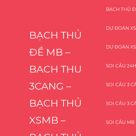
Skip
BẠCH THỦ Đ
to
content
DỰ ĐOÁN XS
BẠCH THỦ
DỰ ĐOÁN XS
ĐỀ MB –
SOI CẦU 24H
BACH THU
3CANG –
SOI CẦU 3 C
BẠCH THỦ
SOI CẦU 3 C
XSMB –
SOI CẦU MB 