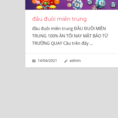
100%
đầu đuôi miền trung
đầu đuôi miền trung ĐẦU ĐUÔI MIỀN
TRUNG 100% ĂN TỐI NAY MẬT BÁO TỪ
TRƯỜNG QUAY Cầu trên đây
…
14/04/2021
admin