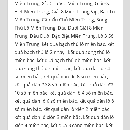
Miền Trung, Xíu Chủ Vip Miền Trung, Giải Đặc
Biệt Miền Trung, Giải 8 Miền Trung Vip, Bao Lô
Miền Trung, Cặp Xỉu Chủ Miền Trung, Song
Thủ Lô Miền Trung, Đầu Đuôi Giải 8 Miền
Trung, Đầu Đuôi Đặc Biệt Miền Trung, Lô 3 Số
Miền Trung, kết quả bạch thủ lô miền bắc, kết
quả bạch thủ lô 2 nháy , kết quả song thủ lô
miền bắc, kết quả bạch thủ đề miền bắc, kết
quả song thủ đề miền bắc, kết quả dàn đề 4
số miền bắc, kết quả dàn đề 6 số miền bắc,
kết quả dàn đề 8 số miền bắc, kết quả dàn đề
10 số miền bắc, kết quả dàn lô 4 số miền bắc,
kết quả dàn lô 6 số miền bắc, kết quả dàn lô 8
số miền bắc, kết quả dàn lô xiên 2 miền bắc,
kết quả dàn lô xiên 3 miền bắc, kết quả dàn lô
xiên 4 miền bắc, kết quả 3 càng miền bắc, kết