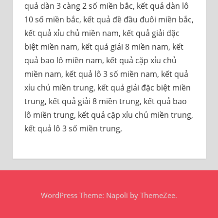
quả dàn 3 càng 2 số miền bắc, kết quả dàn lô
10 số miền bắc, kết quả đề đầu đuôi miền bắc,
kết quả xỉu chủ miền nam, kết quả giải đặc
biệt miền nam, kết quả giải 8 miền nam, kết
quả bao lô miền nam, kết quả cặp xỉu chủ
miền nam, kết quả lô 3 số miền nam, kết quả
xỉu chủ miền trung, kết quả giải đặc biệt miền
trung, kết quả giải 8 miền trung, kết quả bao
lô miền trung, kết quả cặp xỉu chủ miền trung,
kết quả lô 3 số miền trung,
WordPress Theme: Napoli by ThemeZee.