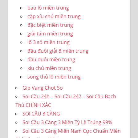
bao lô miền trung
cặp xíu chủ miền trung
đặc biệt miền trung
giải tám miền trung
lô 3 số miền trung
đầu đuôi giải 8 miền trung
đầu đuôi miền trung
xíu chủ miền trung
song thủ lô miền trung
Gio Vang Chot So
Soi Cầu 24h – Soi Cầu 247 – Soi Cầu Bạch
Thủ CHÍNH XÁC
SOI CẦU 3 CÀNG
Soi Cầu 3 Càng 3 Miền Tỷ Lệ Trúng 99%
Soi Cầu 3 Càng Miền Nam Cực Chuẩn Miễn