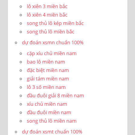
lô xiên 3 miền bắc
lô xiên 4 miền bắc
song thủ lô kép miền bắc
song thủ lô miền bắc
dự đoán xsmn chuẩn 100%
cặp xíu chủ miền nam
bao lô miền nam
đặc biệt miền nam
giải tám miền nam
lô 3 số miền nam
đầu đuôi giải 8 miền nam
xíu chủ miền nam
đầu đuôi miền nam
song thủ lô miền nam
dự đoán xsmt chuẩn 100%