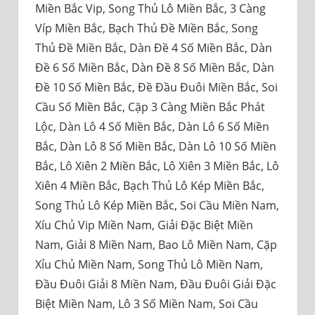
Miền Bắc Vip, Song Thủ Lô Miền Bắc, 3 Càng
Víp Miền Bắc, Bạch Thủ Đề Miền Bắc, Song
Thủ Đề Miền Bắc, Dàn Đề 4 Số Miền Bắc, Dàn
Đề 6 Số Miền Bắc, Dàn Đề 8 Số Miền Bắc, Dàn
Đề 10 Số Miền Bắc, Đề Đầu Đuôi Miền Bắc, Soi
Cầu Số Miền Bắc, Cặp 3 Càng Miền Bắc Phát
Lộc, Dàn Lô 4 Số Miền Bắc, Dàn Lô 6 Số Miền
Bắc, Dàn Lô 8 Số Miền Bắc, Dàn Lô 10 Số Miền
Bắc, Lô Xiên 2 Miền Bắc, Lô Xiên 3 Miền Bắc, Lô
Xiên 4 Miền Bắc, Bạch Thủ Lô Kép Miền Bắc,
Song Thủ Lô Kép Miền Bắc, Soi Cầu Miền Nam,
Xíu Chủ Vip Miền Nam, Giải Đặc Biệt Miền
Nam, Giải 8 Miền Nam, Bao Lô Miền Nam, Cặp
Xỉu Chủ Miền Nam, Song Thủ Lô Miền Nam,
Đầu Đuôi Giải 8 Miền Nam, Đầu Đuôi Giải Đặc
Biệt Miền Nam, Lô 3 Số Miền Nam, Soi Cầu