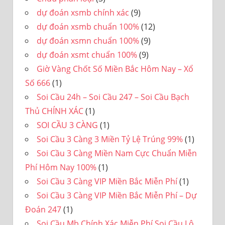
dự đoán xsmb chính xác
(9)
dự đoán xsmb chuẩn 100%
(12)
dự đoán xsmn chuẩn 100%
(9)
dự đoán xsmt chuẩn 100%
(9)
Giờ Vàng Chốt Số Miền Bắc Hôm Nay – Xổ
Số 666
(1)
Soi Cầu 24h – Soi Cầu 247 – Soi Cầu Bạch
Thủ CHÍNH XÁC
(1)
SOI CẦU 3 CÀNG
(1)
Soi Cầu 3 Càng 3 Miền Tỷ Lệ Trúng 99%
(1)
Soi Cầu 3 Càng Miền Nam Cực Chuẩn Miễn
Phí Hôm Nay 100%
(1)
Soi Cầu 3 Càng VIP Miền Bắc Miễn Phí
(1)
Soi Cầu 3 Càng VIP Miền Bắc Miễn Phí – Dự
Đoán 247
(1)
Soi Cầu Mb Chính Xác Miễn Phí Soi Cầu Lô