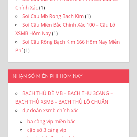
Chính Xác
(1)
Soi Cau Mb Rong Bach Kim
(1)
Soi Cầu Miền Bắc Chính Xác 100 – Cầu Lô
XSMB Hôm Nay
(1)
Soi Cầu Rồng Bạch Kim 666 Hôm Nay Miễn
Phí
(1)
NHẬN SỐ MIỄN PHÍ HÔM NAY
BẠCH THỦ ĐỀ MB – BACH THU 3CANG –
BẠCH THỦ XSMB – BẠCH THỦ LÔ CHUẨN
dự đoán xsmb chính xác
ba càng vip miền bắc
cặp số 3 càng vip