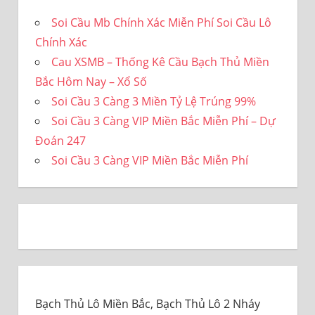
Soi Cầu Mb Chính Xác Miễn Phí Soi Cầu Lô
Chính Xác
Cau XSMB – Thống Kê Cầu Bạch Thủ Miền
Bắc Hôm Nay – Xổ Số
Soi Cầu 3 Càng 3 Miền Tỷ Lệ Trúng 99%
Soi Cầu 3 Càng VIP Miền Bắc Miễn Phí – Dự
Đoán 247
Soi Cầu 3 Càng VIP Miền Bắc Miễn Phí
Bạch Thủ Lô Miền Bắc, Bạch Thủ Lô 2 Nháy