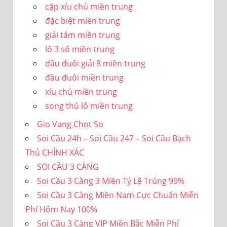
cặp xíu chủ miền trung
đặc biệt miền trung
giải tám miền trung
lô 3 số miền trung
đầu đuôi giải 8 miền trung
đầu đuôi miền trung
xíu chủ miền trung
song thủ lô miền trung
Gio Vang Chot So
Soi Cầu 24h – Soi Cầu 247 – Soi Cầu Bạch
Thủ CHÍNH XÁC
SOI CẦU 3 CÀNG
Soi Cầu 3 Càng 3 Miền Tỷ Lệ Trúng 99%
Soi Cầu 3 Càng Miền Nam Cực Chuẩn Miễn
Phí Hôm Nay 100%
Soi Cầu 3 Càng VIP Miền Bắc Miễn Phí