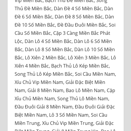
Víp Miền Bắc, Bạch Thủ Đề Miền Bắc, Song
Thủ Đề Miền Bắc, Dàn Đề 4 Số Miền Bắc, Dàn
Đề 6 Số Miền Bắc, Dàn Đề 8 Số Miền Bắc, Dàn
Đề 10 Số Miền Bắc, Đề Đầu Đuôi Miền Bắc, Soi
Cầu Số Miền Bắc, Cặp 3 Càng Miền Bắc Phát
Lộc, Dàn Lô 4 Số Miền Bắc, Dàn Lô 6 Số Miền
Bắc, Dàn Lô 8 Số Miền Bắc, Dàn Lô 10 Số Miền
Bắc, Lô Xiên 2 Miền Bắc, Lô Xiên 3 Miền Bắc, Lô
Xiên 4 Miền Bắc, Bạch Thủ Lô Kép Miền Bắc,
Song Thủ Lô Kép Miền Bắc, Soi Cầu Miền Nam,
Xíu Chủ Vip Miền Nam, Giải Đặc Biệt Miền
Nam, Giải 8 Miền Nam, Bao Lô Miền Nam, Cặp
Xỉu Chủ Miền Nam, Song Thủ Lô Miền Nam,
Đầu Đuôi Giải 8 Miền Nam, Đầu Đuôi Giải Đặc
Biệt Miền Nam, Lô 3 Số Miền Nam, Soi Cầu
Miền Trung, Xíu Chủ Vip Miền Trung, Giải Đặc