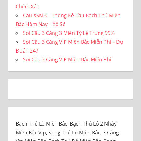
Chính Xác
Cau XSMB – Thống Kê Cầu Bạch Thủ Miền
Bắc Hôm Nay – Xổ Số
Soi Cầu 3 Càng 3 Miền Tỷ Lệ Trúng 99%
Soi Cầu 3 Càng VIP Miền Bắc Miễn Phí – Dự
Đoán 247
Soi Cầu 3 Càng VIP Miền Bắc Miễn Phí
Bạch Thủ Lô Miền Bắc, Bạch Thủ Lô 2 Nháy
Miền Bắc Vip, Song Thủ Lô Miền Bắc, 3 Càng