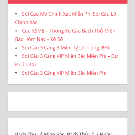
Soi Cầu Mb Chính Xác Miễn Phí Soi Cầu Lô
Chính Xác
Cau XSMB – Thống Kê Cầu Bạch Thủ Miền
Bắc Hôm Nay – Xổ Số
Soi Cầu 3 Càng 3 Miền Tỷ Lệ Trúng 99%
Soi Cầu 3 Càng VIP Miền Bắc Miễn Phí – Dự
Đoán 247
Soi Cầu 3 Càng VIP Miền Bắc Miễn Phí
Bạch Thủ Lô Miền Bắc, Bạch Thủ Lô 2 Nháy