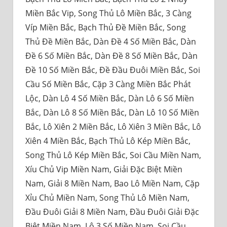
Miền Bắc Vip, Song Thủ Lô Miền Bắc, 3 Càng
Víp Miền Bắc, Bạch Thủ Đề Miền Bắc, Song
Thủ Đề Miền Bắc, Dàn Đề 4 Số Miền Bắc, Dàn
Đề 6 Số Miền Bắc, Dàn Đề 8 Số Miền Bắc, Dàn
Đề 10 Số Miền Bắc, Đề Đầu Đuôi Miền Bắc, Soi
Cầu Số Miền Bắc, Cặp 3 Càng Miền Bắc Phát
Lộc, Dàn Lô 4 Số Miền Bắc, Dàn Lô 6 Số Miền
Bắc, Dàn Lô 8 Số Miền Bắc, Dàn Lô 10 Số Miền
Bắc, Lô Xiên 2 Miền Bắc, Lô Xiên 3 Miền Bắc, Lô
Xiên 4 Miền Bắc, Bạch Thủ Lô Kép Miền Bắc,
Song Thủ Lô Kép Miền Bắc, Soi Cầu Miền Nam,
Xíu Chủ Vip Miền Nam, Giải Đặc Biệt Miền
Nam, Giải 8 Miền Nam, Bao Lô Miền Nam, Cặp
Xỉu Chủ Miền Nam, Song Thủ Lô Miền Nam,
Đầu Đuôi Giải 8 Miền Nam, Đầu Đuôi Giải Đặc
Biệt Miền Nam, Lô 3 Số Miền Nam, Soi Cầu