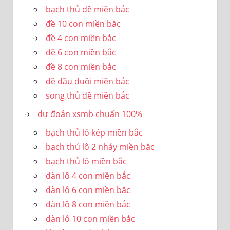
bạch thủ đề miền bắc
đề 10 con miền bắc
đề 4 con miền bắc
đề 6 con miền bắc
đề 8 con miền bắc
đề đầu đuôi miền bắc
song thủ đề miền bắc
dự đoán xsmb chuẩn 100%
bạch thủ lô kép miền bắc
bạch thủ lô 2 nháy miền bắc
bạch thủ lô miền bắc
dàn lô 4 con miền bắc
dàn lô 6 con miền bắc
dàn lô 8 con miền bắc
dàn lô 10 con miền bắc