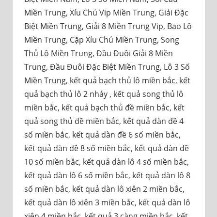
Miền Trung, Xíu Chủ Vip Miền Trung, Giải Đặc
Biệt Miền Trung, Giải 8 Miền Trung Vip, Bao Lô
Miền Trung, Cặp Xỉu Chủ Miền Trung, Song
Thủ Lô Miền Trung, Đầu Đuôi Giải 8 Miền
Trung, Đầu Đuôi Đặc Biệt Miền Trung, Lô 3 Số
Miền Trung, kết quả bạch thủ lô miền bắc, kết
quả bạch thủ lô 2 nháy , kết quả song thủ lô
miền bắc, kết quả bạch thủ đề miền bắc, kết
quả song thủ đề miền bắc, kết quả dàn đề 4
số miền bắc, kết quả dàn đề 6 số miền bắc,
kết quả dàn đề 8 số miền bắc, kết quả dàn đề
10 số miền bắc, kết quả dàn lô 4 số miền bắc,
kết quả dàn lô 6 số miền bắc, kết quả dàn lô 8
số miền bắc, kết quả dàn lô xiên 2 miền bắc,
kết quả dàn lô xiên 3 miền bắc, kết quả dàn lô
xiên 4 miền bắc, kết quả 3 càng miền bắc, kết