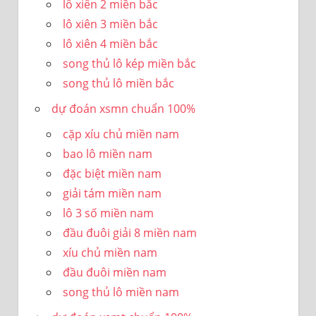
lô xiên 2 miền bắc
lô xiên 3 miền bắc
lô xiên 4 miền bắc
song thủ lô kép miền bắc
song thủ lô miền bắc
dự đoán xsmn chuẩn 100%
cặp xíu chủ miền nam
bao lô miền nam
đặc biệt miền nam
giải tám miền nam
lô 3 số miền nam
đầu đuôi giải 8 miền nam
xíu chủ miền nam
đầu đuôi miền nam
song thủ lô miền nam