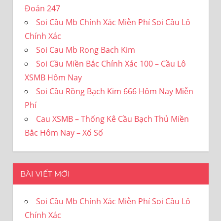
Đoán 247
Soi Cầu Mb Chính Xác Miễn Phí Soi Cầu Lô
Chính Xác
Soi Cau Mb Rong Bach Kim
Soi Cầu Miền Bắc Chính Xác 100 – Cầu Lô
XSMB Hôm Nay
Soi Cầu Rồng Bạch Kim 666 Hôm Nay Miễn
Phí
Cau XSMB – Thống Kê Cầu Bạch Thủ Miền
Bắc Hôm Nay – Xổ Số
BÀI VIẾT MỚI
Soi Cầu Mb Chính Xác Miễn Phí Soi Cầu Lô
Chính Xác