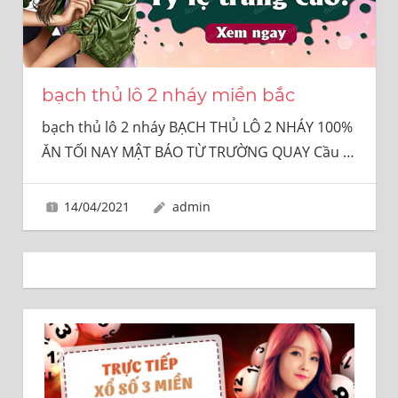
SỐ
UY
TÍN
100%
bạch thủ lô 2 nháy miền bắc
bạch thủ lô 2 nháy BẠCH THỦ LÔ 2 NHÁY 100%
ĂN TỐI NAY MẬT BÁO TỪ TRƯỜNG QUAY Cầu
…
14/04/2021
admin