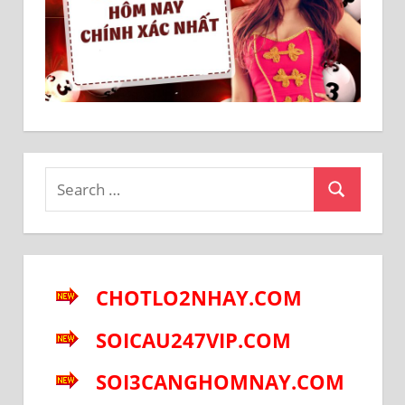
Search
Search
for:
CHOTLO2NHAY.COM
SOICAU247VIP.COM
SOI3CANGHOMNAY.COM