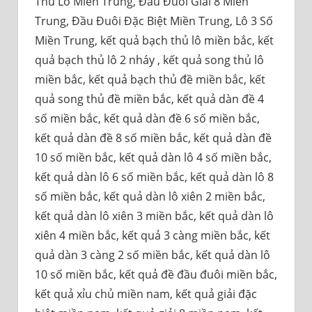
Thủ Lô Miền Trung, Đầu Đuôi Giải 8 Miền
Trung, Đầu Đuôi Đặc Biệt Miền Trung, Lô 3 Số
Miền Trung, kết quả bạch thủ lô miền bắc, kết
quả bạch thủ lô 2 nháy , kết quả song thủ lô
miền bắc, kết quả bạch thủ đề miền bắc, kết
quả song thủ đề miền bắc, kết quả dàn đề 4
số miền bắc, kết quả dàn đề 6 số miền bắc,
kết quả dàn đề 8 số miền bắc, kết quả dàn đề
10 số miền bắc, kết quả dàn lô 4 số miền bắc,
kết quả dàn lô 6 số miền bắc, kết quả dàn lô 8
số miền bắc, kết quả dàn lô xiên 2 miền bắc,
kết quả dàn lô xiên 3 miền bắc, kết quả dàn lô
xiên 4 miền bắc, kết quả 3 càng miền bắc, kết
quả dàn 3 càng 2 số miền bắc, kết quả dàn lô
10 số miền bắc, kết quả đề đầu đuôi miền bắc,
kết quả xỉu chủ miền nam, kết quả giải đặc