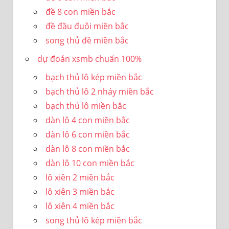
đề 8 con miền bắc
đề đầu đuôi miền bắc
song thủ đề miền bắc
dự đoán xsmb chuẩn 100%
bạch thủ lô kép miền bắc
bạch thủ lô 2 nháy miền bắc
bạch thủ lô miền bắc
dàn lô 4 con miền bắc
dàn lô 6 con miền bắc
dàn lô 8 con miền bắc
dàn lô 10 con miền bắc
lô xiên 2 miền bắc
lô xiên 3 miền bắc
lô xiên 4 miền bắc
song thủ lô kép miền bắc