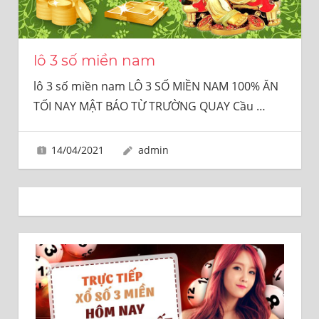
SỐ
UY
TÍN
100%
lô 3 số miền nam
lô 3 số miền nam LÔ 3 SỐ MIỀN NAM 100% ĂN
TỐI NAY MẬT BÁO TỪ TRƯỜNG QUAY Cầu
…
14/04/2021
admin