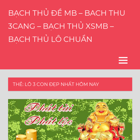
Skip
BẠCH THỦ ĐỀ MB – BACH THU
to
content
3CANG – BẠCH THỦ XSMB –
BẠCH THỦ LÔ CHUẨN
THÀNH
CÔNG
CỦA
MENU
BẠN
LÀ
HẠNH
THẺ:
LÔ 3 CON ĐẸP NHẤT HÔM NAY
PHÚC
CỦA
CHÚNG
TÔI
–
DỊCH
VỤ
CHỐT