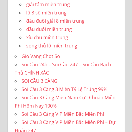
giải tám miền trung
lô 3 số miền trung
đầu đuôi giải 8 miền trung
đầu đuôi miền trung
xíu chủ miền trung
song thủ lô miền trung
Gio Vang Chot So
Soi Cầu 24h – Soi Cầu 247 – Soi Cầu Bạch
Thủ CHÍNH XÁC
SOI CẦU 3 CÀNG
Soi Cầu 3 Càng 3 Miền Tỷ Lệ Trúng 99%
Soi Cầu 3 Càng Miền Nam Cực Chuẩn Miễn
Phí Hôm Nay 100%
Soi Cầu 3 Càng VIP Miền Bắc Miễn Phí
Soi Cầu 3 Càng VIP Miền Bắc Miễn Phí – Dự
Đoán 247