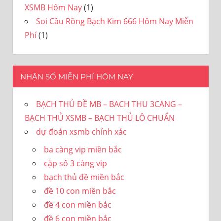
XSMB Hôm Nay
(1)
Soi Cầu Rồng Bạch Kim 666 Hôm Nay Miễn
Phí
(1)
NHẬN SỐ MIỄN PHÍ HÔM NAY
BẠCH THỦ ĐỀ MB – BACH THU 3CANG –
BẠCH THỦ XSMB – BẠCH THỦ LÔ CHUẨN
dự đoán xsmb chính xác
ba càng vip miền bắc
cặp số 3 càng vip
bạch thủ đề miền bắc
đề 10 con miền bắc
đề 4 con miền bắc
đề 6 con miền bắc