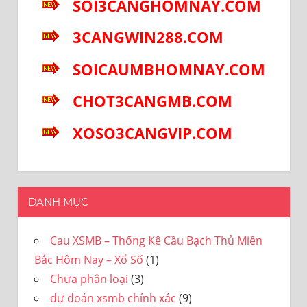
SOI3CANGHOMNAY.COM
3CANGWIN288.COM
SOICAUMBHOMNAY.COM
CHOT3CANGMB.COM
XOSO3CANGVIP.COM
DANH MỤC
Cau XSMB – Thống Kê Cầu Bạch Thủ Miền
Bắc Hôm Nay – Xổ Số
(1)
Chưa phân loại
(3)
dự đoán xsmb chính xác
(9)