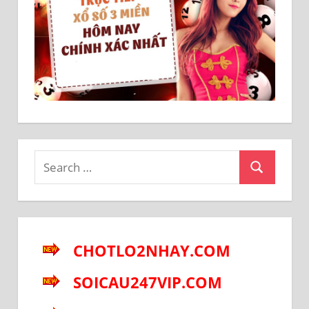
Search
Search
for:
CHOTLO2NHAY.COM
SOICAU247VIP.COM