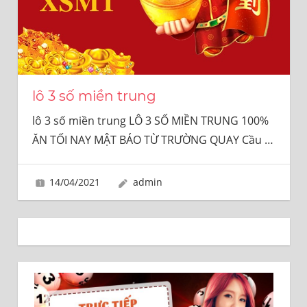
SỐ
UY
TÍN
100%
lô 3 số miền trung
lô 3 số miền trung LÔ 3 SỐ MIỀN TRUNG 100%
ĂN TỐI NAY MẬT BÁO TỪ TRƯỜNG QUAY Cầu
…
14/04/2021
admin