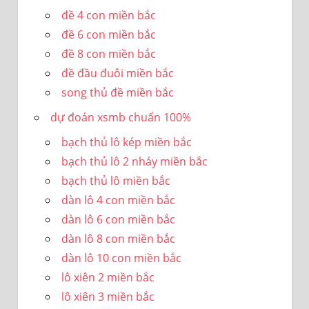
đề 4 con miền bắc
đề 6 con miền bắc
đề 8 con miền bắc
đề đầu đuôi miền bắc
song thủ đề miền bắc
dự đoán xsmb chuẩn 100%
bạch thủ lô kép miền bắc
bạch thủ lô 2 nháy miền bắc
bạch thủ lô miền bắc
dàn lô 4 con miền bắc
dàn lô 6 con miền bắc
dàn lô 8 con miền bắc
dàn lô 10 con miền bắc
lô xiên 2 miền bắc
lô xiên 3 miền bắc