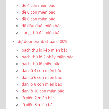
đề 4 con miền bắc
đề 6 con miền bắc
đề 8 con miền bắc
đề đầu đuôi miền bắc
song thủ đề miền bắc
dự đoán xsmb chuẩn 100%
bạch thủ lô kép miền bắc
bạch thủ lô 2 nháy miền bắc
bạch thủ lô miền bắc
dàn lô 4 con miền bắc
dàn lô 6 con miền bắc
dàn lô 8 con miền bắc
dàn lô 10 con miền bắc
lô xiên 2 miền bắc
lô xiên 3 miền bắc