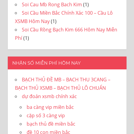
Soi Cau Mb Rong Bach Kim
(1)
Soi Cầu Miền Bắc Chính Xác 100 – Cầu Lô
XSMB Hôm Nay
(1)
Soi Cầu Rồng Bạch Kim 666 Hôm Nay Miễn
Phí
(1)
NHẬN SỐ MIỄN PHÍ HÔM NAY
BẠCH THỦ ĐỀ MB – BACH THU 3CANG –
BẠCH THỦ XSMB – BẠCH THỦ LÔ CHUẨN
dự đoán xsmb chính xác
ba càng vip miền bắc
cặp số 3 càng vip
bạch thủ đề miền bắc
đề 10 con miền bắc