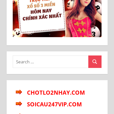
Search
Search
for:
CHOTLO2NHAY.COM
SOICAU247VIP.COM