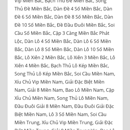
Víp Miền Bắc, Bạch Thủ Đề Miền Bắc, Song
Thủ Đề Miền Bắc, Dàn Đề 4 Số Miền Bắc, Dàn
Đề 6 Số Miền Bắc, Dàn Đề 8 Số Miền Bắc, Dàn
Đề 10 Số Miền Bắc, Đề Đầu Đuôi Miền Bắc, Soi
Cầu Số Miền Bắc, Cặp 3 Càng Miền Bắc Phát
Lộc, Dàn Lô 4 Số Miền Bắc, Dàn Lô 6 Số Miền
Bắc, Dàn Lô 8 Số Miền Bắc, Dàn Lô 10 Số Miền
Bắc, Lô Xiên 2 Miền Bắc, Lô Xiên 3 Miền Bắc, Lô
Xiên 4 Miền Bắc, Bạch Thủ Lô Kép Miền Bắc,
Song Thủ Lô Kép Miền Bắc, Soi Cầu Miền Nam,
Xíu Chủ Vip Miền Nam, Giải Đặc Biệt Miền
Nam, Giải 8 Miền Nam, Bao Lô Miền Nam, Cặp
Xỉu Chủ Miền Nam, Song Thủ Lô Miền Nam,
Đầu Đuôi Giải 8 Miền Nam, Đầu Đuôi Giải Đặc
Biệt Miền Nam, Lô 3 Số Miền Nam, Soi Cầu
Miền Trung, Xíu Chủ Vip Miền Trung, Giải Đặc