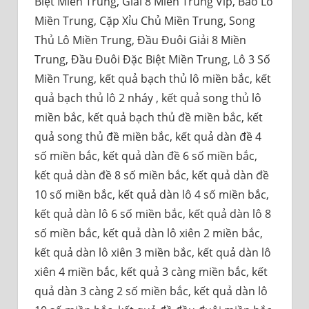
Biệt Miền Trung, Giải 8 Miền Trung Vip, Bao Lô
Miền Trung, Cặp Xỉu Chủ Miền Trung, Song
Thủ Lô Miền Trung, Đầu Đuôi Giải 8 Miền
Trung, Đầu Đuôi Đặc Biệt Miền Trung, Lô 3 Số
Miền Trung, kết quả bạch thủ lô miền bắc, kết
quả bạch thủ lô 2 nháy , kết quả song thủ lô
miền bắc, kết quả bạch thủ đề miền bắc, kết
quả song thủ đề miền bắc, kết quả dàn đề 4
số miền bắc, kết quả dàn đề 6 số miền bắc,
kết quả dàn đề 8 số miền bắc, kết quả dàn đề
10 số miền bắc, kết quả dàn lô 4 số miền bắc,
kết quả dàn lô 6 số miền bắc, kết quả dàn lô 8
số miền bắc, kết quả dàn lô xiên 2 miền bắc,
kết quả dàn lô xiên 3 miền bắc, kết quả dàn lô
xiên 4 miền bắc, kết quả 3 càng miền bắc, kết
quả dàn 3 càng 2 số miền bắc, kết quả dàn lô