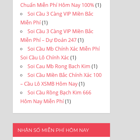
Chuẩn Miễn Phí Hôm Nay 100%
(1)
Soi Cầu 3 Càng VIP Miền Bắc
Miễn Phí
(1)
Soi Cầu 3 Càng VIP Miền Bắc
Miễn Phí – Dự Đoán 247
(1)
Soi Cầu Mb Chính Xác Miễn Phí
Soi Cầu Lô Chính Xác
(1)
Soi Cau Mb Rong Bach Kim
(1)
Soi Cầu Miền Bắc Chính Xác 100
– Cầu Lô XSMB Hôm Nay
(1)
Soi Cầu Rồng Bạch Kim 666
Hôm Nay Miễn Phí
(1)
NHẬN SỐ MIỄN PHÍ HÔM NAY