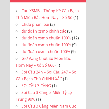
Cau XSMB – Thống Kê Cầu Bạch
Thủ Miền Bắc Hôm Nay – Xổ Số
(1)
Chưa phân loại
(3)
dự đoán xsmb chính xác
(9)
dự đoán xsmb chuẩn 100%
(12)
dự đoán xsmn chuẩn 100%
(9)
dự đoán xsmt chuẩn 100%
(9)
Giờ Vàng Chốt Số Miền Bắc
Hôm Nay – Xổ Số 666
(1)
Soi Cầu 24h – Soi Cầu 247 – Soi
Cầu Bạch Thủ CHÍNH XÁC
(1)
SOI CẦU 3 CÀNG
(1)
Soi Cầu 3 Càng 3 Miền Tỷ Lệ
Trúng 99%
(1)
Soi Cầu 3 Càng Miền Nam Cực