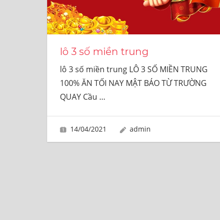
100%
lô 3 số miền trung
lô 3 số miền trung LÔ 3 SỐ MIỀN TRUNG
100% ĂN TỐI NAY MẬT BÁO TỪ TRƯỜNG
QUAY Cầu
…
14/04/2021
admin