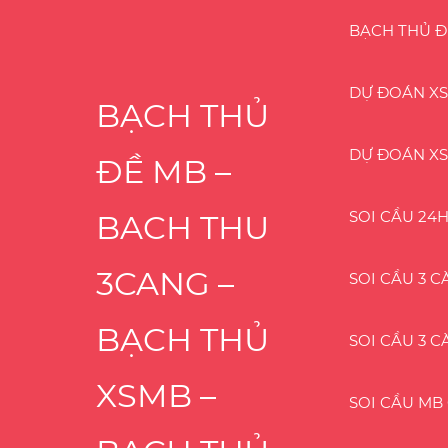
Skip
BẠCH THỦ Đ
to
content
DỰ ĐOÁN XS
BẠCH THỦ
DỰ ĐOÁN XS
ĐỀ MB –
SOI CẦU 24H
BACH THU
3CANG –
SOI CẦU 3 C
BẠCH THỦ
SOI CẦU 3 C
XSMB –
SOI CẦU MB 