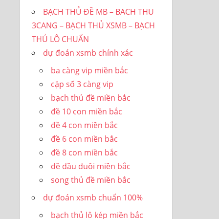
BẠCH THỦ ĐỀ MB – BACH THU
3CANG – BẠCH THỦ XSMB – BẠCH
THỦ LÔ CHUẨN
dự đoán xsmb chính xác
ba càng vip miền bắc
cặp số 3 càng vip
bạch thủ đề miền bắc
đề 10 con miền bắc
đề 4 con miền bắc
đề 6 con miền bắc
đề 8 con miền bắc
đề đầu đuôi miền bắc
song thủ đề miền bắc
dự đoán xsmb chuẩn 100%
bạch thủ lô kép miền bắc