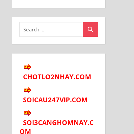
Search
Search
for:
CHOTLO2NHAY.COM
SOICAU247VIP.COM
SOI3CANGHOMNAY.C
OM