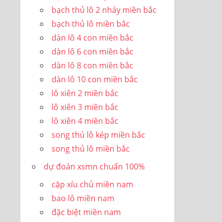
bạch thủ lô 2 nháy miền bắc
bạch thủ lô miền bắc
dàn lô 4 con miền bắc
dàn lô 6 con miền bắc
dàn lô 8 con miền bắc
dàn lô 10 con miền bắc
lô xiên 2 miền bắc
lô xiên 3 miền bắc
lô xiên 4 miền bắc
song thủ lô kép miền bắc
song thủ lô miền bắc
dự đoán xsmn chuẩn 100%
cặp xíu chủ miền nam
bao lô miền nam
đặc biệt miền nam