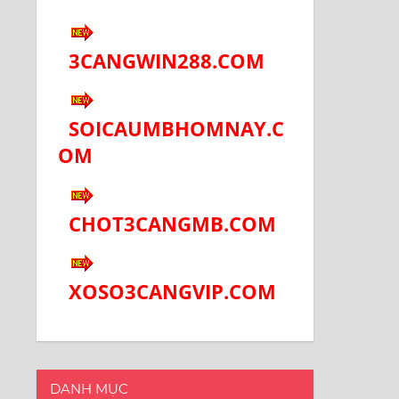
3CANGWIN288.COM
SOICAUMBHOMNAY.C
OM
CHOT3CANGMB.COM
XOSO3CANGVIP.COM
DANH MỤC