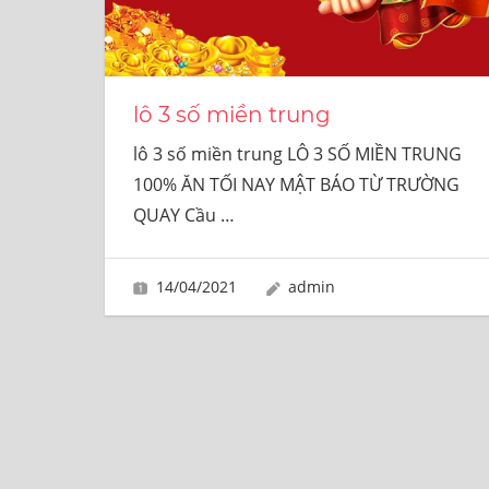
100%
lô 3 số miền trung
lô 3 số miền trung LÔ 3 SỐ MIỀN TRUNG
100% ĂN TỐI NAY MẬT BÁO TỪ TRƯỜNG
QUAY Cầu
…
14/04/2021
admin