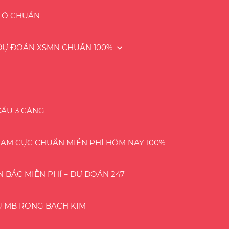
 LÔ CHUẨN
DỰ ĐOÁN XSMN CHUẨN 100%
CẦU 3 CÀNG
NAM CỰC CHUẨN MIỄN PHÍ HÔM NAY 100%
N BẮC MIỄN PHÍ – DỰ ĐOÁN 247
U MB RONG BACH KIM