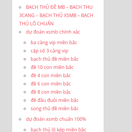
BẠCH THỦ ĐỀ MB – BACH THU
3CANG – BẠCH THỦ XSMB – BẠCH
THỦ LÔ CHUẨN
dự đoán xsmb chính xác
ba càng vip miền bắc
cặp số 3 càng vip
bạch thủ đề miền bắc
đề 10 con miền bắc
đề 4 con miền bắc
đề 6 con miền bắc
đề 8 con miền bắc
đề đầu đuôi miền bắc
song thủ đề miền bắc
dự đoán xsmb chuẩn 100%
bạch thủ lô kép miền bắc