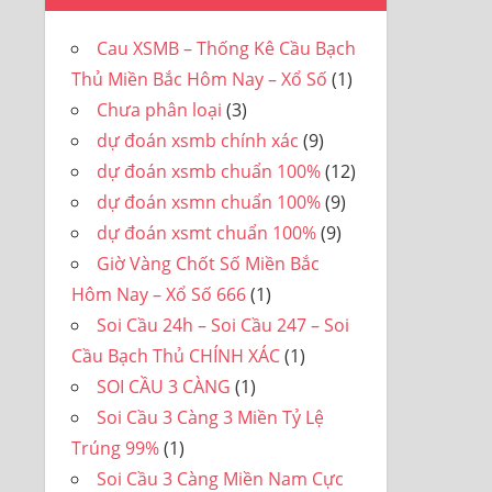
Cau XSMB – Thống Kê Cầu Bạch
Thủ Miền Bắc Hôm Nay – Xổ Số
(1)
Chưa phân loại
(3)
dự đoán xsmb chính xác
(9)
dự đoán xsmb chuẩn 100%
(12)
dự đoán xsmn chuẩn 100%
(9)
dự đoán xsmt chuẩn 100%
(9)
Giờ Vàng Chốt Số Miền Bắc
Hôm Nay – Xổ Số 666
(1)
Soi Cầu 24h – Soi Cầu 247 – Soi
Cầu Bạch Thủ CHÍNH XÁC
(1)
SOI CẦU 3 CÀNG
(1)
Soi Cầu 3 Càng 3 Miền Tỷ Lệ
Trúng 99%
(1)
Soi Cầu 3 Càng Miền Nam Cực