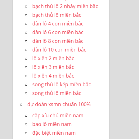
bạch thủ lô 2 nháy miền bắc
bạch thủ lô miền bắc
dàn lô 4 con miền bắc
dàn lô 6 con miền bắc
dàn lô 8 con miền bắc
dàn lô 10 con miền bắc
lô xiên 2 miền bắc
lô xiên 3 miền bắc
lô xiên 4 miền bắc
song thủ lô kép miền bắc
song thủ lô miền bắc
dự đoán xsmn chuẩn 100%
cặp xíu chủ miền nam
bao lô miền nam
đặc biệt miền nam