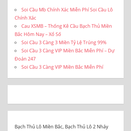
Soi Cầu Mb Chính Xác Miễn Phí Soi Cầu Lô
Chính Xác
Cau XSMB – Thống Kê Cầu Bạch Thủ Miền
Bắc Hôm Nay – Xổ Số
Soi Cầu 3 Càng 3 Miền Tỷ Lệ Trúng 99%
Soi Cầu 3 Càng VIP Miền Bắc Miễn Phí – Dự
Đoán 247
Soi Cầu 3 Càng VIP Miền Bắc Miễn Phí
Bạch Thủ Lô Miền Bắc, Bạch Thủ Lô 2 Nháy