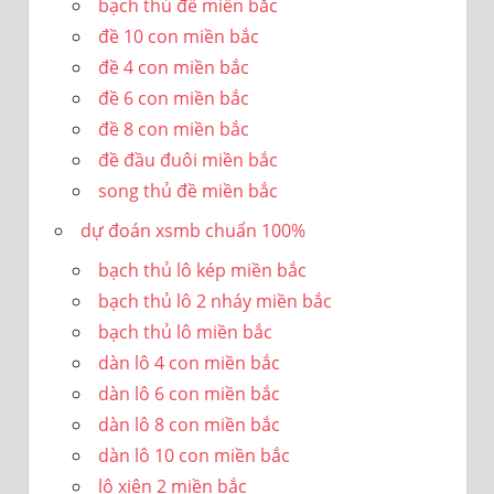
bạch thủ đề miền bắc
đề 10 con miền bắc
đề 4 con miền bắc
đề 6 con miền bắc
đề 8 con miền bắc
đề đầu đuôi miền bắc
song thủ đề miền bắc
dự đoán xsmb chuẩn 100%
bạch thủ lô kép miền bắc
bạch thủ lô 2 nháy miền bắc
bạch thủ lô miền bắc
dàn lô 4 con miền bắc
dàn lô 6 con miền bắc
dàn lô 8 con miền bắc
dàn lô 10 con miền bắc
lô xiên 2 miền bắc