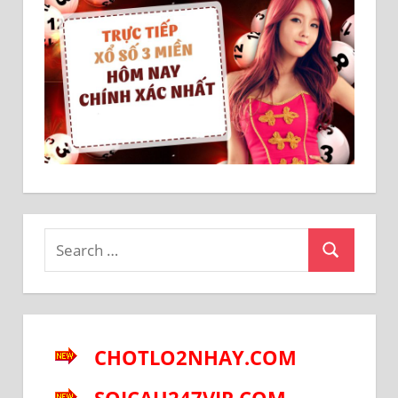
Search
Search
for:
CHOTLO2NHAY.COM