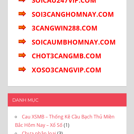
SOICAU247VIP.COM
SOI3CANGHOMNAY.COM
3CANGWIN288.COM
SOICAUMBHOMNAY.COM
CHOT3CANGMB.COM
XOSO3CANGVIP.COM
DANH MỤC
Cau XSMB – Thống Kê Cầu Bạch Thủ Miền
Bắc Hôm Nay – Xổ Số
(1)
Chưa phân loại
(3)