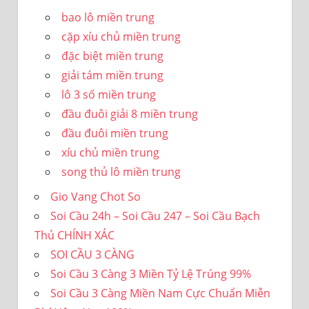
bao lô miền trung
cặp xíu chủ miền trung
đặc biệt miền trung
giải tám miền trung
lô 3 số miền trung
đầu đuôi giải 8 miền trung
đầu đuôi miền trung
xíu chủ miền trung
song thủ lô miền trung
Gio Vang Chot So
Soi Cầu 24h – Soi Cầu 247 – Soi Cầu Bạch
Thủ CHÍNH XÁC
SOI CẦU 3 CÀNG
Soi Cầu 3 Càng 3 Miền Tỷ Lệ Trúng 99%
Soi Cầu 3 Càng Miền Nam Cực Chuẩn Miễn