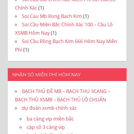
Chính Xác
(1)
Soi Cau Mb Rong Bach Kim
(1)
Soi Cầu Miền Bắc Chính Xác 100 – Cầu Lô
XSMB Hôm Nay
(1)
Soi Cầu Rồng Bạch Kim 666 Hôm Nay Miễn
Phí
(1)
NHẬN SỐ MIỄN PHÍ HÔM NAY
BẠCH THỦ ĐỀ MB – BACH THU 3CANG –
BẠCH THỦ XSMB – BẠCH THỦ LÔ CHUẨN
dự đoán xsmb chính xác
ba càng vip miền bắc
cặp số 3 càng vip