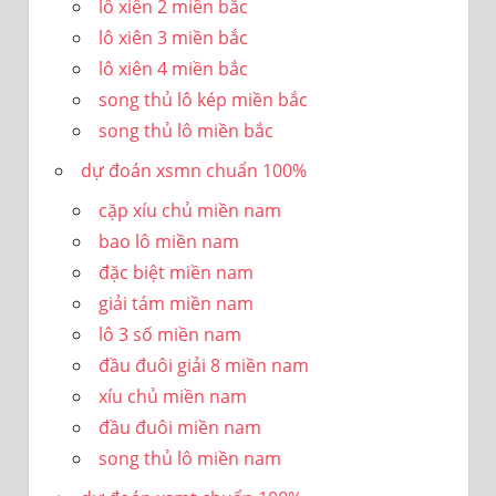
lô xiên 2 miền bắc
lô xiên 3 miền bắc
lô xiên 4 miền bắc
song thủ lô kép miền bắc
song thủ lô miền bắc
dự đoán xsmn chuẩn 100%
cặp xíu chủ miền nam
bao lô miền nam
đặc biệt miền nam
giải tám miền nam
lô 3 số miền nam
đầu đuôi giải 8 miền nam
xíu chủ miền nam
đầu đuôi miền nam
song thủ lô miền nam