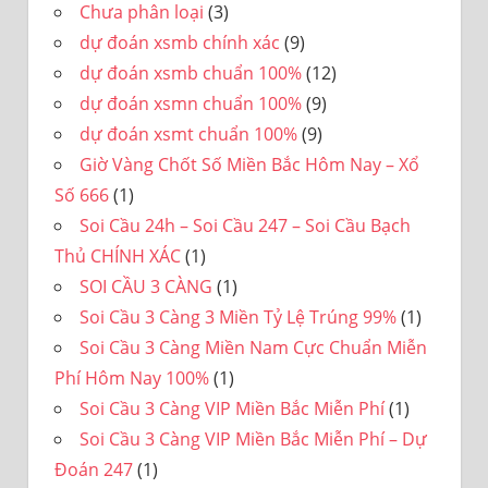
Chưa phân loại
(3)
dự đoán xsmb chính xác
(9)
dự đoán xsmb chuẩn 100%
(12)
dự đoán xsmn chuẩn 100%
(9)
dự đoán xsmt chuẩn 100%
(9)
Giờ Vàng Chốt Số Miền Bắc Hôm Nay – Xổ
Số 666
(1)
Soi Cầu 24h – Soi Cầu 247 – Soi Cầu Bạch
Thủ CHÍNH XÁC
(1)
SOI CẦU 3 CÀNG
(1)
Soi Cầu 3 Càng 3 Miền Tỷ Lệ Trúng 99%
(1)
Soi Cầu 3 Càng Miền Nam Cực Chuẩn Miễn
Phí Hôm Nay 100%
(1)
Soi Cầu 3 Càng VIP Miền Bắc Miễn Phí
(1)
Soi Cầu 3 Càng VIP Miền Bắc Miễn Phí – Dự
Đoán 247
(1)