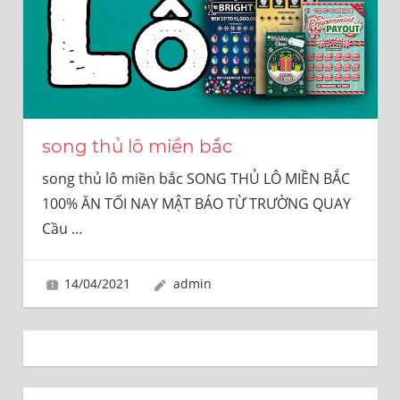
SỐ
UY
TÍN
100%
song thủ lô miền bắc
song thủ lô miền bắc SONG THỦ LÔ MIỀN BẮC
100% ĂN TỐI NAY MẬT BÁO TỪ TRƯỜNG QUAY
Cầu
…
14/04/2021
admin