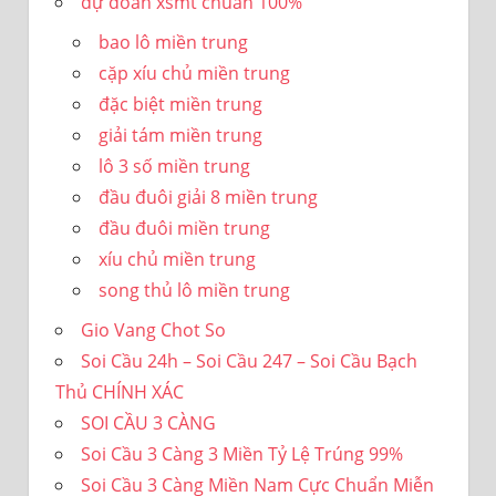
dự đoán xsmt chuẩn 100%
bao lô miền trung
cặp xíu chủ miền trung
đặc biệt miền trung
giải tám miền trung
lô 3 số miền trung
đầu đuôi giải 8 miền trung
đầu đuôi miền trung
xíu chủ miền trung
song thủ lô miền trung
Gio Vang Chot So
Soi Cầu 24h – Soi Cầu 247 – Soi Cầu Bạch
Thủ CHÍNH XÁC
SOI CẦU 3 CÀNG
Soi Cầu 3 Càng 3 Miền Tỷ Lệ Trúng 99%
Soi Cầu 3 Càng Miền Nam Cực Chuẩn Miễn