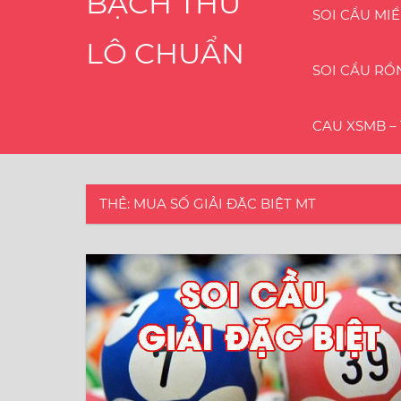
BẠCH THỦ
SOI CẦU MI
LÔ CHUẨN
SOI CẦU RỒ
THÀNH
CÔNG
CỦA
CAU XSMB –
BẠN
LÀ
HẠNH
PHÚC
THẺ:
MUA SỐ GIẢI ĐẶC BIỆT MT
CỦA
CHÚNG
TÔI
–
DỊCH
VỤ
CHỐT
SỐ
UY
TÍN