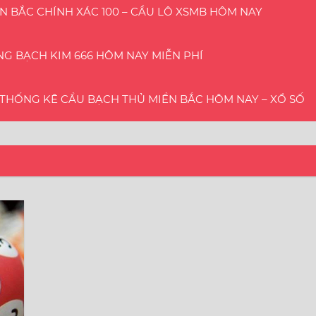
ỀN BẮC CHÍNH XÁC 100 – CẦU LÔ XSMB HÔM NAY
NG BẠCH KIM 666 HÔM NAY MIỄN PHÍ
 THỐNG KÊ CẦU BẠCH THỦ MIỀN BẮC HÔM NAY – XỔ SỐ