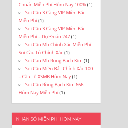
Chuẩn Miễn Phí Hôm Nay 100%
(1)
Soi Cầu 3 Càng VIP Miền Bắc
Miễn Phí
(1)
Soi Cầu 3 Càng VIP Miền Bắc
Miễn Phí – Dự Đoán 247
(1)
Soi Cầu Mb Chính Xác Miễn Phí
Soi Cầu Lô Chính Xác
(1)
Soi Cau Mb Rong Bach Kim
(1)
Soi Cầu Miền Bắc Chính Xác 100
– Cầu Lô XSMB Hôm Nay
(1)
Soi Cầu Rồng Bạch Kim 666
Hôm Nay Miễn Phí
(1)
NHẬN SỐ MIỄN PHÍ HÔM NAY