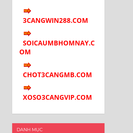
3CANGWIN288.COM
SOICAUMBHOMNAY.C
OM
CHOT3CANGMB.COM
XOSO3CANGVIP.COM
DANH MỤC