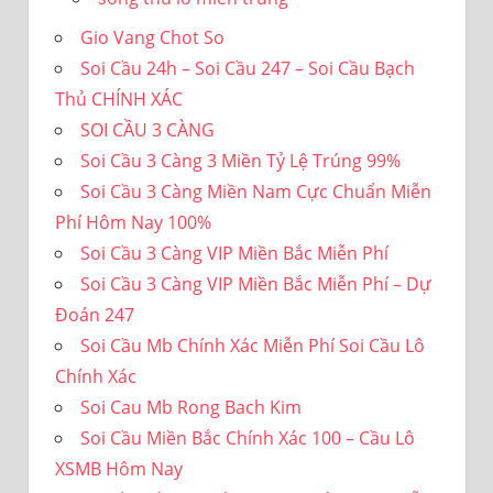
Gio Vang Chot So
Soi Cầu 24h – Soi Cầu 247 – Soi Cầu Bạch
Thủ CHÍNH XÁC
SOI CẦU 3 CÀNG
Soi Cầu 3 Càng 3 Miền Tỷ Lệ Trúng 99%
Soi Cầu 3 Càng Miền Nam Cực Chuẩn Miễn
Phí Hôm Nay 100%
Soi Cầu 3 Càng VIP Miền Bắc Miễn Phí
Soi Cầu 3 Càng VIP Miền Bắc Miễn Phí – Dự
Đoán 247
Soi Cầu Mb Chính Xác Miễn Phí Soi Cầu Lô
Chính Xác
Soi Cau Mb Rong Bach Kim
Soi Cầu Miền Bắc Chính Xác 100 – Cầu Lô
XSMB Hôm Nay