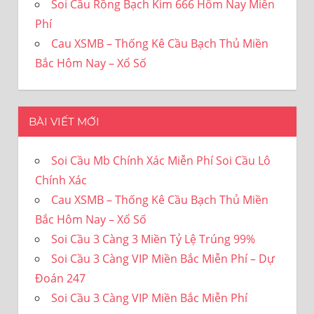
Soi Cầu Rồng Bạch Kim 666 Hôm Nay Miễn
Phí
Cau XSMB – Thống Kê Cầu Bạch Thủ Miền
Bắc Hôm Nay – Xổ Số
BÀI VIẾT MỚI
Soi Cầu Mb Chính Xác Miễn Phí Soi Cầu Lô
Chính Xác
Cau XSMB – Thống Kê Cầu Bạch Thủ Miền
Bắc Hôm Nay – Xổ Số
Soi Cầu 3 Càng 3 Miền Tỷ Lệ Trúng 99%
Soi Cầu 3 Càng VIP Miền Bắc Miễn Phí – Dự
Đoán 247
Soi Cầu 3 Càng VIP Miền Bắc Miễn Phí