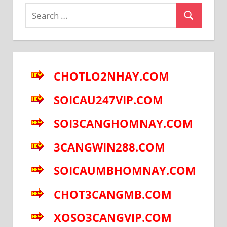
Search
Search
for:
CHOTLO2NHAY.COM
SOICAU247VIP.COM
SOI3CANGHOMNAY.COM
3CANGWIN288.COM
SOICAUMBHOMNAY.COM
CHOT3CANGMB.COM
XOSO3CANGVIP.COM