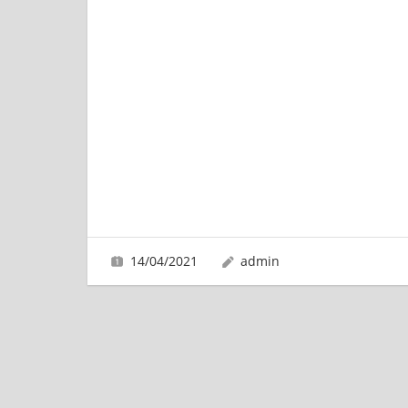
100%
14/04/2021
admin