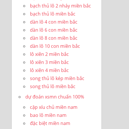
bạch thủ lô 2 nháy miền bắc
bạch thủ lô miền bắc
dàn lô 4 con miền bắc
dàn lô 6 con miền bắc
dàn lô 8 con miền bắc
dàn lô 10 con miền bắc
lô xiên 2 miền bắc
lô xiên 3 miền bắc
lô xiên 4 miền bắc
song thủ lô kép miền bắc
song thủ lô miền bắc
dự đoán xsmn chuẩn 100%
cặp xíu chủ miền nam
bao lô miền nam
đặc biệt miền nam