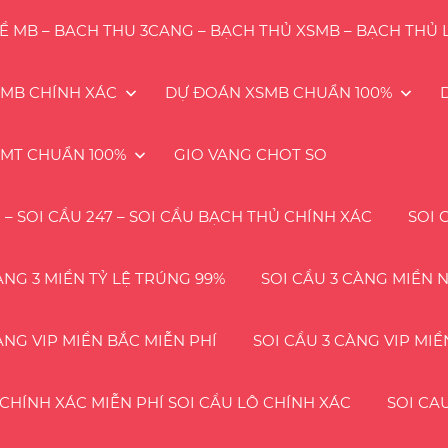
Ề MB – BACH THU 3CANG – BẠCH THỦ XSMB – BẠCH THỦ
MB CHÍNH XÁC
DỰ ĐOÁN XSMB CHUẨN 100%
MT CHUẨN 100%
GIO VANG CHOT SO
 – SOI CẦU 247 – SOI CẦU BẠCH THỦ CHÍNH XÁC
SOI 
ÀNG 3 MIỀN TỶ LỆ TRÚNG 99%
SOI CẦU 3 CÀNG MIỀN 
ÀNG VIP MIỀN BẮC MIỄN PHÍ
SOI CẦU 3 CÀNG VIP MIỀ
CHÍNH XÁC MIỄN PHÍ SOI CẦU LÔ CHÍNH XÁC
SOI CA