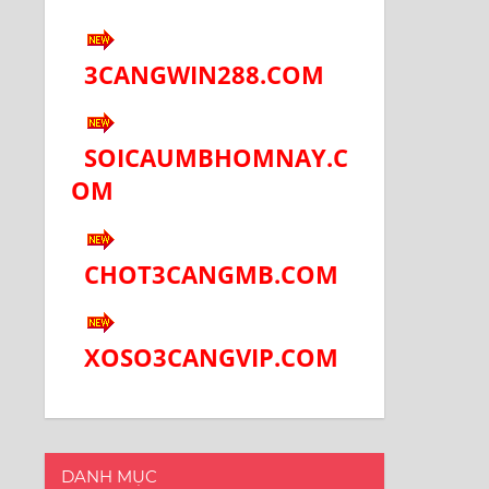
3CANGWIN288.COM
SOICAUMBHOMNAY.C
OM
CHOT3CANGMB.COM
XOSO3CANGVIP.COM
DANH MỤC