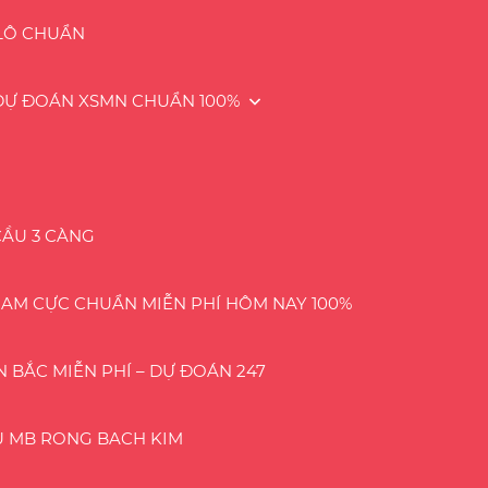
 LÔ CHUẨN
DỰ ĐOÁN XSMN CHUẨN 100%
CẦU 3 CÀNG
NAM CỰC CHUẨN MIỄN PHÍ HÔM NAY 100%
N BẮC MIỄN PHÍ – DỰ ĐOÁN 247
U MB RONG BACH KIM