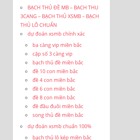
BẠCH THỦ ĐỀ MB – BACH THU
3CANG – BẠCH THỦ XSMB – BẠCH
THỦ LÔ CHUẨN
dự đoán xsmb chính xác
ba càng vip miền bắc
cặp số 3 càng vip
bạch thủ đề miền bắc
đề 10 con miền bắc
đề 4 con miền bắc
đề 6 con miền bắc
đề 8 con miền bắc
đề đầu đuôi miền bắc
song thủ đề miền bắc
dự đoán xsmb chuẩn 100%
bạch thủ lô kép miền bắc