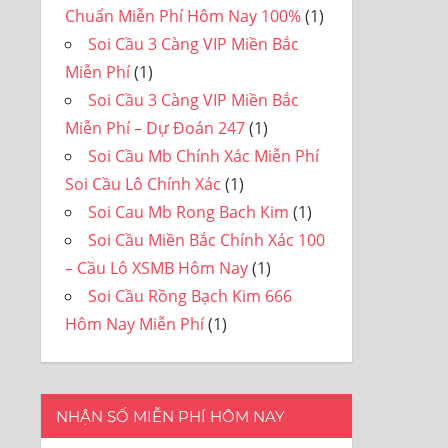
Chuẩn Miễn Phí Hôm Nay 100%
(1)
Soi Cầu 3 Càng VIP Miền Bắc
Miễn Phí
(1)
Soi Cầu 3 Càng VIP Miền Bắc
Miễn Phí – Dự Đoán 247
(1)
Soi Cầu Mb Chính Xác Miễn Phí
Soi Cầu Lô Chính Xác
(1)
Soi Cau Mb Rong Bach Kim
(1)
Soi Cầu Miền Bắc Chính Xác 100
– Cầu Lô XSMB Hôm Nay
(1)
Soi Cầu Rồng Bạch Kim 666
Hôm Nay Miễn Phí
(1)
NHẬN SỐ MIỄN PHÍ HÔM NAY