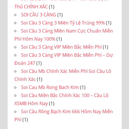
Thủ CHÍNH XÁC
(1)
SOI CẦU 3 CÀNG
(1)
Soi Cầu 3 Càng 3 Miền Tỷ Lệ Trúng 99%
(1)
Soi Cầu 3 Càng Miền Nam Cực Chuẩn Miễn
Phí Hôm Nay 100%
(1)
Soi Cầu 3 Càng VIP Miền Bắc Miễn Phí
(1)
Soi Cầu 3 Càng VIP Miền Bắc Miễn Phí – Dự
Đoán 247
(1)
Soi Cầu Mb Chính Xác Miễn Phí Soi Cầu Lô
Chính Xác
(1)
Soi Cau Mb Rong Bach Kim
(1)
Soi Cầu Miền Bắc Chính Xác 100 – Cầu Lô
XSMB Hôm Nay
(1)
Soi Cầu Rồng Bạch Kim 666 Hôm Nay Miễn
Phí
(1)