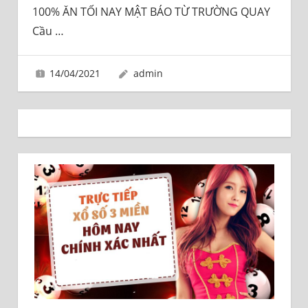
100% ĂN TỐI NAY MẬT BÁO TỪ TRƯỜNG QUAY
Cầu
…
14/04/2021
admin