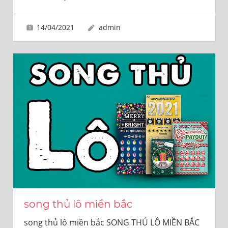
SỐ
UY
14/04/2021
admin
TÍN
100%
song thủ lô miền bắc
song thủ lô miền bắc SONG THỦ LÔ MIỀN BẮC