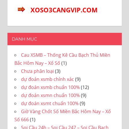
XOSO3CANGVIP.COM
DANH MỤC
Cau XSMB – Thống Kê Cầu Bạch Thủ Miền
Bắc Hôm Nay – Xổ Số
(1)
Chưa phân loại
(3)
dự đoán xsmb chính xác
(9)
dự đoán xsmb chuẩn 100%
(12)
dự đoán xsmn chuẩn 100%
(9)
dự đoán xsmt chuẩn 100%
(9)
Giờ Vàng Chốt Số Miền Bắc Hôm Nay – Xổ
Số 666
(1)
Soi Cầu 24h – Soi Cầu 247 – Soi Cầu Bạch