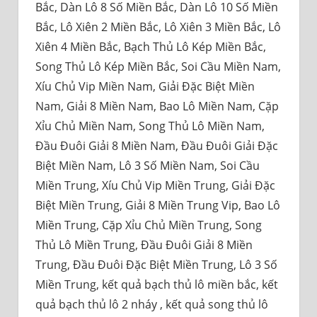
Bắc, Dàn Lô 8 Số Miền Bắc, Dàn Lô 10 Số Miền
Bắc, Lô Xiên 2 Miền Bắc, Lô Xiên 3 Miền Bắc, Lô
Xiên 4 Miền Bắc, Bạch Thủ Lô Kép Miền Bắc,
Song Thủ Lô Kép Miền Bắc, Soi Cầu Miền Nam,
Xíu Chủ Vip Miền Nam, Giải Đặc Biệt Miền
Nam, Giải 8 Miền Nam, Bao Lô Miền Nam, Cặp
Xỉu Chủ Miền Nam, Song Thủ Lô Miền Nam,
Đầu Đuôi Giải 8 Miền Nam, Đầu Đuôi Giải Đặc
Biệt Miền Nam, Lô 3 Số Miền Nam, Soi Cầu
Miền Trung, Xíu Chủ Vip Miền Trung, Giải Đặc
Biệt Miền Trung, Giải 8 Miền Trung Vip, Bao Lô
Miền Trung, Cặp Xỉu Chủ Miền Trung, Song
Thủ Lô Miền Trung, Đầu Đuôi Giải 8 Miền
Trung, Đầu Đuôi Đặc Biệt Miền Trung, Lô 3 Số
Miền Trung, kết quả bạch thủ lô miền bắc, kết
quả bạch thủ lô 2 nháy , kết quả song thủ lô