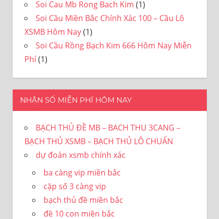
Soi Cau Mb Rong Bach Kim
(1)
Soi Cầu Miền Bắc Chính Xác 100 – Cầu Lô
XSMB Hôm Nay
(1)
Soi Cầu Rồng Bạch Kim 666 Hôm Nay Miễn
Phí
(1)
NHẬN SỐ MIỄN PHÍ HÔM NAY
BẠCH THỦ ĐỀ MB – BACH THU 3CANG –
BẠCH THỦ XSMB – BẠCH THỦ LÔ CHUẨN
dự đoán xsmb chính xác
ba càng vip miền bắc
cặp số 3 càng vip
bạch thủ đề miền bắc
đề 10 con miền bắc