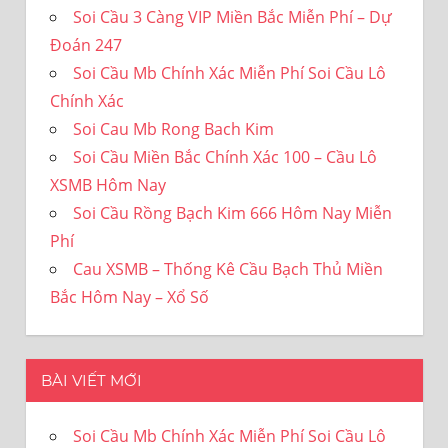
Soi Cầu 3 Càng VIP Miền Bắc Miễn Phí – Dự
Đoán 247
Soi Cầu Mb Chính Xác Miễn Phí Soi Cầu Lô
Chính Xác
Soi Cau Mb Rong Bach Kim
Soi Cầu Miền Bắc Chính Xác 100 – Cầu Lô
XSMB Hôm Nay
Soi Cầu Rồng Bạch Kim 666 Hôm Nay Miễn
Phí
Cau XSMB – Thống Kê Cầu Bạch Thủ Miền
Bắc Hôm Nay – Xổ Số
BÀI VIẾT MỚI
Soi Cầu Mb Chính Xác Miễn Phí Soi Cầu Lô