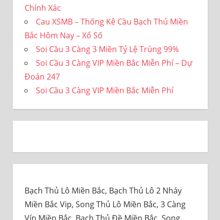
Chính Xác
Cau XSMB – Thống Kê Cầu Bạch Thủ Miền
Bắc Hôm Nay – Xổ Số
Soi Cầu 3 Càng 3 Miền Tỷ Lệ Trúng 99%
Soi Cầu 3 Càng VIP Miền Bắc Miễn Phí – Dự
Đoán 247
Soi Cầu 3 Càng VIP Miền Bắc Miễn Phí
Bạch Thủ Lô Miền Bắc, Bạch Thủ Lô 2 Nháy
Miền Bắc Vip, Song Thủ Lô Miền Bắc, 3 Càng
Víp Miền Bắc, Bạch Thủ Đề Miền Bắc, Song