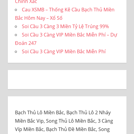
Chính Xác
Cau XSMB – Thống Kê Cầu Bạch Thủ Miền
Bắc Hôm Nay – Xổ Số
Soi Cầu 3 Càng 3 Miền Tỷ Lệ Trúng 99%
Soi Cầu 3 Càng VIP Miền Bắc Miễn Phí – Dự
Đoán 247
Soi Cầu 3 Càng VIP Miền Bắc Miễn Phí
Bạch Thủ Lô Miền Bắc, Bạch Thủ Lô 2 Nháy
Miền Bắc Vip, Song Thủ Lô Miền Bắc, 3 Càng
Víp Miền Bắc, Bạch Thủ Đề Miền Bắc, Song