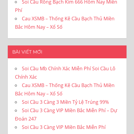
Soi Cầu Rồng Bạch Kim 666 Hôm Nay Miễn
Phí
Cau XSMB – Thống Kê Cầu Bạch Thủ Miền
Bắc Hôm Nay – Xổ Số
BÀI VIẾT MỚI
Soi Cầu Mb Chính Xác Miễn Phí Soi Cầu Lô
Chính Xác
Cau XSMB – Thống Kê Cầu Bạch Thủ Miền
Bắc Hôm Nay – Xổ Số
Soi Cầu 3 Càng 3 Miền Tỷ Lệ Trúng 99%
Soi Cầu 3 Càng VIP Miền Bắc Miễn Phí – Dự
Đoán 247
Soi Cầu 3 Càng VIP Miền Bắc Miễn Phí