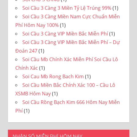
Soi Cầu 3 Càng 3 Miền Tỷ Lệ Trúng 99%
(1)
Soi Cầu 3 Càng Miền Nam Cực Chuẩn Miễn
Phí Hôm Nay 100%
(1)
Soi Cầu 3 Càng VIP Miền Bắc Miễn Phí
(1)
Soi Cầu 3 Càng VIP Miền Bắc Miễn Phí – Dự
Đoán 247
(1)
Soi Cầu Mb Chính Xác Miễn Phí Soi Cầu Lô
Chính Xác
(1)
Soi Cau Mb Rong Bach Kim
(1)
Soi Cầu Miền Bắc Chính Xác 100 – Cầu Lô
XSMB Hôm Nay
(1)
Soi Cầu Rồng Bạch Kim 666 Hôm Nay Miễn
Phí
(1)
NHẬN SỐ MIỄN PHÍ HÔM NAY