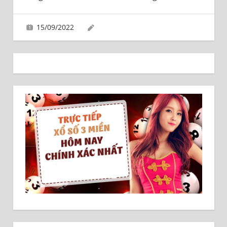
SỐ
UY
15/09/2022
TÍN
100%