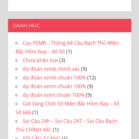
DANH MỤC
Cau XSMB – Thống Kê Cầu Bạch Thủ Miền
Bắc Hôm Nay – Xổ Số
(1)
Chưa phân loại
(3)
dự đoán xsmb chính xác
(9)
dự đoán xsmb chuẩn 100%
(12)
dự đoán xsmn chuẩn 100%
(9)
dự đoán xsmt chuẩn 100%
(9)
Giờ Vàng Chốt Số Miền Bắc Hôm Nay – Xổ
Số 666
(1)
Soi Cầu 24h – Soi Cầu 247 – Soi Cầu Bạch
Thủ CHÍNH XÁC
(1)
SOI CẦU 3 CÀNG
(1)