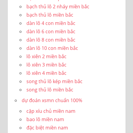
bạch thủ lô 2 nháy miền bắc
bạch thủ lô miền bắc
dàn lô 4 con miền bắc
dàn lô 6 con miền bắc
dàn lô 8 con miền bắc
dàn lô 10 con miền bắc
lô xiên 2 miền bắc
lô xiên 3 miền bắc
lô xiên 4 miền bắc
song thủ lô kép miền bắc
song thủ lô miền bắc
dự đoán xsmn chuẩn 100%
cặp xíu chủ miền nam
bao lô miền nam
đặc biệt miền nam