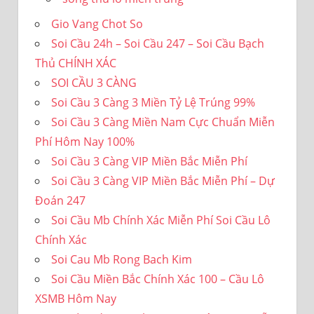
Gio Vang Chot So
Soi Cầu 24h – Soi Cầu 247 – Soi Cầu Bạch
Thủ CHÍNH XÁC
SOI CẦU 3 CÀNG
Soi Cầu 3 Càng 3 Miền Tỷ Lệ Trúng 99%
Soi Cầu 3 Càng Miền Nam Cực Chuẩn Miễn
Phí Hôm Nay 100%
Soi Cầu 3 Càng VIP Miền Bắc Miễn Phí
Soi Cầu 3 Càng VIP Miền Bắc Miễn Phí – Dự
Đoán 247
Soi Cầu Mb Chính Xác Miễn Phí Soi Cầu Lô
Chính Xác
Soi Cau Mb Rong Bach Kim
Soi Cầu Miền Bắc Chính Xác 100 – Cầu Lô
XSMB Hôm Nay