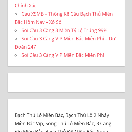
Chính Xác
Cau XSMB – Thống Kê Cầu Bạch Thủ Miền
Bắc Hôm Nay – Xổ Số
Soi Cầu 3 Càng 3 Miền Tỷ Lệ Trúng 99%
Soi Cầu 3 Càng VIP Miền Bắc Miễn Phí – Dự
Đoán 247
Soi Cầu 3 Càng VIP Miền Bắc Miễn Phí
Bạch Thủ Lô Miền Bắc, Bạch Thủ Lô 2 Nháy
Miền Bắc Vip, Song Thủ Lô Miền Bắc, 3 Càng
Víp Miền Bắc, Bạch Thủ Đề Miền Bắc, Song