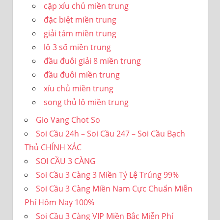
cặp xíu chủ miền trung
đặc biệt miền trung
giải tám miền trung
lô 3 số miền trung
đầu đuôi giải 8 miền trung
đầu đuôi miền trung
xíu chủ miền trung
song thủ lô miền trung
Gio Vang Chot So
Soi Cầu 24h – Soi Cầu 247 – Soi Cầu Bạch
Thủ CHÍNH XÁC
SOI CẦU 3 CÀNG
Soi Cầu 3 Càng 3 Miền Tỷ Lệ Trúng 99%
Soi Cầu 3 Càng Miền Nam Cực Chuẩn Miễn
Phí Hôm Nay 100%
Soi Cầu 3 Càng VIP Miền Bắc Miễn Phí