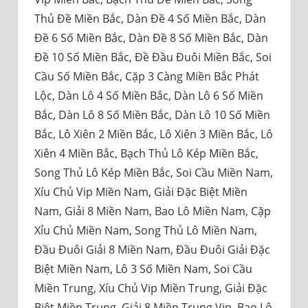
Thủ Đề Miền Bắc, Dàn Đề 4 Số Miền Bắc, Dàn
Đề 6 Số Miền Bắc, Dàn Đề 8 Số Miền Bắc, Dàn
Đề 10 Số Miền Bắc, Đề Đầu Đuôi Miền Bắc, Soi
Cầu Số Miền Bắc, Cặp 3 Càng Miền Bắc Phát
Lộc, Dàn Lô 4 Số Miền Bắc, Dàn Lô 6 Số Miền
Bắc, Dàn Lô 8 Số Miền Bắc, Dàn Lô 10 Số Miền
Bắc, Lô Xiên 2 Miền Bắc, Lô Xiên 3 Miền Bắc, Lô
Xiên 4 Miền Bắc, Bạch Thủ Lô Kép Miền Bắc,
Song Thủ Lô Kép Miền Bắc, Soi Cầu Miền Nam,
Xíu Chủ Vip Miền Nam, Giải Đặc Biệt Miền
Nam, Giải 8 Miền Nam, Bao Lô Miền Nam, Cặp
Xỉu Chủ Miền Nam, Song Thủ Lô Miền Nam,
Đầu Đuôi Giải 8 Miền Nam, Đầu Đuôi Giải Đặc
Biệt Miền Nam, Lô 3 Số Miền Nam, Soi Cầu
Miền Trung, Xíu Chủ Vip Miền Trung, Giải Đặc
Biệt Miền Trung, Giải 8 Miền Trung Vip, Bao Lô