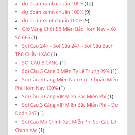
dự đoán xsmb chuẩn 100%
(12)
dự đoán xsmn chuẩn 100%
(9)
dự đoán xsmt chuẩn 100%
(9)
Giờ Vàng Chốt Số Miền Bắc Hôm Nay – Xổ
Số 666
(1)
Soi Cầu 24h – Soi Cầu 247 – Soi Cầu Bạch
Thủ CHÍNH XÁC
(1)
SOI CẦU 3 CÀNG
(1)
Soi Cầu 3 Càng 3 Miền Tỷ Lệ Trúng 99%
(1)
Soi Cầu 3 Càng Miền Nam Cực Chuẩn Miễn
Phí Hôm Nay 100%
(1)
Soi Cầu 3 Càng VIP Miền Bắc Miễn Phí
(1)
Soi Cầu 3 Càng VIP Miền Bắc Miễn Phí – Dự
Đoán 247
(1)
Soi Cầu Mb Chính Xác Miễn Phí Soi Cầu Lô
Chính Xác
(1)