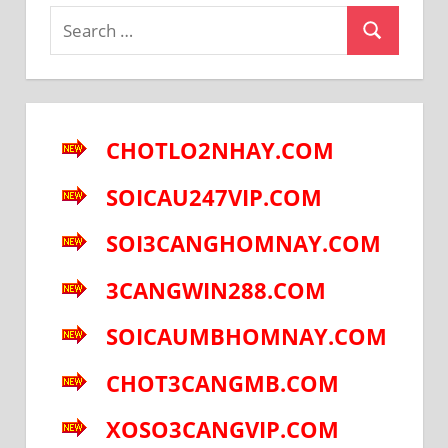
Search
Search
for:
CHOTLO2NHAY.COM
SOICAU247VIP.COM
SOI3CANGHOMNAY.COM
3CANGWIN288.COM
SOICAUMBHOMNAY.COM
CHOT3CANGMB.COM
XOSO3CANGVIP.COM