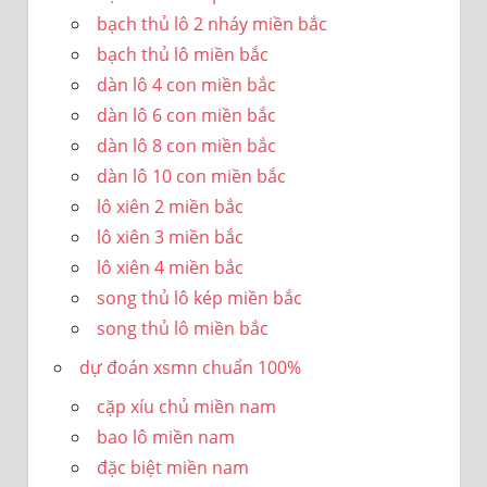
bạch thủ lô 2 nháy miền bắc
bạch thủ lô miền bắc
dàn lô 4 con miền bắc
dàn lô 6 con miền bắc
dàn lô 8 con miền bắc
dàn lô 10 con miền bắc
lô xiên 2 miền bắc
lô xiên 3 miền bắc
lô xiên 4 miền bắc
song thủ lô kép miền bắc
song thủ lô miền bắc
dự đoán xsmn chuẩn 100%
cặp xíu chủ miền nam
bao lô miền nam
đặc biệt miền nam