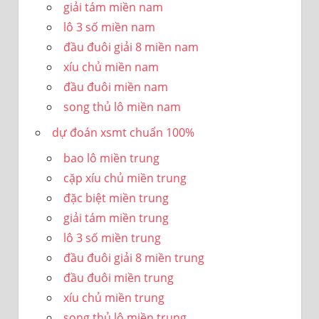
giải tám miền nam
lô 3 số miền nam
đầu đuôi giải 8 miền nam
xíu chủ miền nam
đầu đuôi miền nam
song thủ lô miền nam
dự đoán xsmt chuẩn 100%
bao lô miền trung
cặp xíu chủ miền trung
đặc biệt miền trung
giải tám miền trung
lô 3 số miền trung
đầu đuôi giải 8 miền trung
đầu đuôi miền trung
xíu chủ miền trung
song thủ lô miền trung