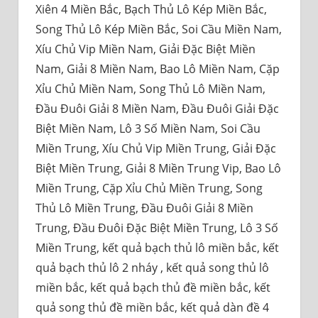
Xiên 4 Miền Bắc, Bạch Thủ Lô Kép Miền Bắc,
Song Thủ Lô Kép Miền Bắc, Soi Cầu Miền Nam,
Xíu Chủ Vip Miền Nam, Giải Đặc Biệt Miền
Nam, Giải 8 Miền Nam, Bao Lô Miền Nam, Cặp
Xỉu Chủ Miền Nam, Song Thủ Lô Miền Nam,
Đầu Đuôi Giải 8 Miền Nam, Đầu Đuôi Giải Đặc
Biệt Miền Nam, Lô 3 Số Miền Nam, Soi Cầu
Miền Trung, Xíu Chủ Vip Miền Trung, Giải Đặc
Biệt Miền Trung, Giải 8 Miền Trung Vip, Bao Lô
Miền Trung, Cặp Xỉu Chủ Miền Trung, Song
Thủ Lô Miền Trung, Đầu Đuôi Giải 8 Miền
Trung, Đầu Đuôi Đặc Biệt Miền Trung, Lô 3 Số
Miền Trung, kết quả bạch thủ lô miền bắc, kết
quả bạch thủ lô 2 nháy , kết quả song thủ lô
miền bắc, kết quả bạch thủ đề miền bắc, kết
quả song thủ đề miền bắc, kết quả dàn đề 4