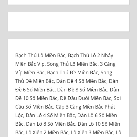
Bạch Thủ Lô Miền Bắc, Bạch Thủ Lô 2 Nháy
Miền Bắc Vip, Song Thủ Lô Miền Bắc, 3 Càng
Víp Miền Bắc, Bạch Thủ Đề Miền Bắc, Song
Thủ Đề Miền Bắc, Dàn Đề 4 Số Miền Bắc, Dàn
Đề 6 Số Miền Bắc, Dàn Đề 8 Số Miền Bắc, Dàn
Đề 10 Số Miền Bắc, Đề Đầu Đuôi Miền Bắc, Soi
Cầu Số Miền Bắc, Cặp 3 Càng Miền Bắc Phát
Lộc, Dàn Lô 4 Số Miền Bắc, Dàn Lô 6 Số Miền
Bắc, Dàn Lô 8 Số Miền Bắc, Dàn Lô 10 Số Miền
Bắc, Lô Xiên 2 Miền Bắc, Lô Xiên 3 Miền Bắc, Lô