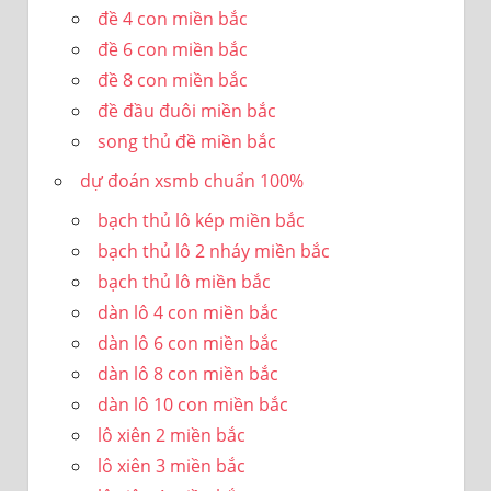
đề 4 con miền bắc
đề 6 con miền bắc
đề 8 con miền bắc
đề đầu đuôi miền bắc
song thủ đề miền bắc
dự đoán xsmb chuẩn 100%
bạch thủ lô kép miền bắc
bạch thủ lô 2 nháy miền bắc
bạch thủ lô miền bắc
dàn lô 4 con miền bắc
dàn lô 6 con miền bắc
dàn lô 8 con miền bắc
dàn lô 10 con miền bắc
lô xiên 2 miền bắc
lô xiên 3 miền bắc