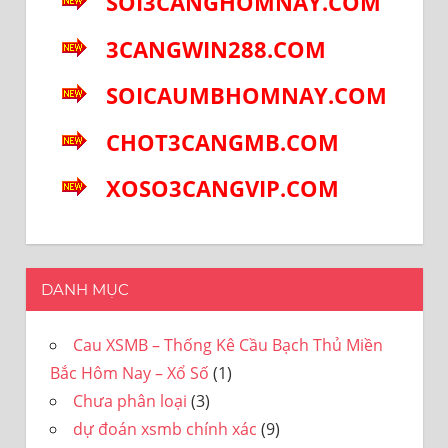
SOI3CANGHOMNAY.COM
3CANGWIN288.COM
SOICAUMBHOMNAY.COM
CHOT3CANGMB.COM
XOSO3CANGVIP.COM
DANH MỤC
Cau XSMB – Thống Kê Cầu Bạch Thủ Miền
Bắc Hôm Nay – Xổ Số
(1)
Chưa phân loại
(3)
dự đoán xsmb chính xác
(9)