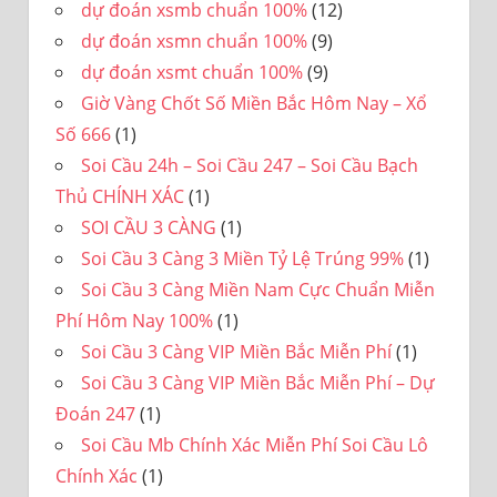
dự đoán xsmb chuẩn 100%
(12)
dự đoán xsmn chuẩn 100%
(9)
dự đoán xsmt chuẩn 100%
(9)
Giờ Vàng Chốt Số Miền Bắc Hôm Nay – Xổ
Số 666
(1)
Soi Cầu 24h – Soi Cầu 247 – Soi Cầu Bạch
Thủ CHÍNH XÁC
(1)
SOI CẦU 3 CÀNG
(1)
Soi Cầu 3 Càng 3 Miền Tỷ Lệ Trúng 99%
(1)
Soi Cầu 3 Càng Miền Nam Cực Chuẩn Miễn
Phí Hôm Nay 100%
(1)
Soi Cầu 3 Càng VIP Miền Bắc Miễn Phí
(1)
Soi Cầu 3 Càng VIP Miền Bắc Miễn Phí – Dự
Đoán 247
(1)
Soi Cầu Mb Chính Xác Miễn Phí Soi Cầu Lô
Chính Xác
(1)