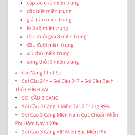
cặp xíu chủ miền trung
đặc biệt miền trung
giải tám miền trung
lô 3 số miền trung
đầu đuôi giải 8 miền trung
đầu đuôi miền trung
xíu chủ miền trung
song thủ lô miền trung
Gio Vang Chot So
Soi Cầu 24h – Soi Cầu 247 – Soi Cầu Bạch
Thủ CHÍNH XÁC
SOI CẦU 3 CÀNG
Soi Cầu 3 Càng 3 Miền Tỷ Lệ Trúng 99%
Soi Cầu 3 Càng Miền Nam Cực Chuẩn Miễn
Phí Hôm Nay 100%
Soi Cầu 3 Càng VIP Miền Bắc Miễn Phí