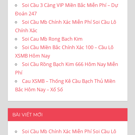
Soi Cầu 3 Càng VIP Miền Bắc Miễn Phí – Dự
Đoán 247
Soi Cầu Mb Chính Xác Miễn Phí Soi Cầu Lô
Chính Xác
Soi Cau Mb Rong Bach Kim
Soi Cầu Miền Bắc Chính Xác 100 – Cầu Lô
XSMB Hôm Nay
Soi Cầu Rồng Bạch Kim 666 Hôm Nay Miễn
Phí
Cau XSMB – Thống Kê Cầu Bạch Thủ Miền
Bắc Hôm Nay – Xổ Số
BÀI VIẾT MỚI
Soi Cầu Mb Chính Xác Miễn Phí Soi Cầu Lô