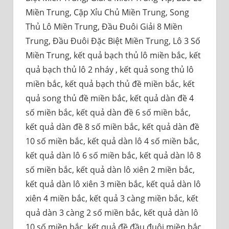
Miền Trung, Cặp Xỉu Chủ Miền Trung, Song
Thủ Lô Miền Trung, Đầu Đuôi Giải 8 Miền
Trung, Đầu Đuôi Đặc Biệt Miền Trung, Lô 3 Số
Miền Trung, kết quả bạch thủ lô miền bắc, kết
quả bạch thủ lô 2 nháy , kết quả song thủ lô
miền bắc, kết quả bạch thủ đề miền bắc, kết
quả song thủ đề miền bắc, kết quả dàn đề 4
số miền bắc, kết quả dàn đề 6 số miền bắc,
kết quả dàn đề 8 số miền bắc, kết quả dàn đề
10 số miền bắc, kết quả dàn lô 4 số miền bắc,
kết quả dàn lô 6 số miền bắc, kết quả dàn lô 8
số miền bắc, kết quả dàn lô xiên 2 miền bắc,
kết quả dàn lô xiên 3 miền bắc, kết quả dàn lô
xiên 4 miền bắc, kết quả 3 càng miền bắc, kết
quả dàn 3 càng 2 số miền bắc, kết quả dàn lô
10 số miền bắc, kết quả đề đầu đuôi miền bắc,