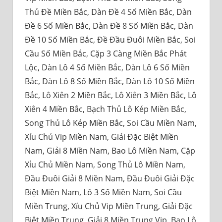
Thủ Đề Miền Bắc, Dàn Đề 4 Số Miền Bắc, Dàn
Đề 6 Số Miền Bắc, Dàn Đề 8 Số Miền Bắc, Dàn
Đề 10 Số Miền Bắc, Đề Đầu Đuôi Miền Bắc, Soi
Cầu Số Miền Bắc, Cặp 3 Càng Miền Bắc Phát
Lộc, Dàn Lô 4 Số Miền Bắc, Dàn Lô 6 Số Miền
Bắc, Dàn Lô 8 Số Miền Bắc, Dàn Lô 10 Số Miền
Bắc, Lô Xiên 2 Miền Bắc, Lô Xiên 3 Miền Bắc, Lô
Xiên 4 Miền Bắc, Bạch Thủ Lô Kép Miền Bắc,
Song Thủ Lô Kép Miền Bắc, Soi Cầu Miền Nam,
Xíu Chủ Vip Miền Nam, Giải Đặc Biệt Miền
Nam, Giải 8 Miền Nam, Bao Lô Miền Nam, Cặp
Xỉu Chủ Miền Nam, Song Thủ Lô Miền Nam,
Đầu Đuôi Giải 8 Miền Nam, Đầu Đuôi Giải Đặc
Biệt Miền Nam, Lô 3 Số Miền Nam, Soi Cầu
Miền Trung, Xíu Chủ Vip Miền Trung, Giải Đặc
Biệt Miền Trung, Giải 8 Miền Trung Vip, Bao Lô