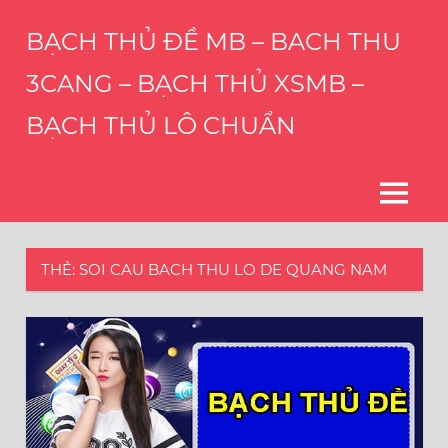
Skip
BẠCH THỦ ĐỀ MB – BACH THU
to
content
3CANG – BẠCH THỦ XSMB –
BẠCH THỦ LÔ CHUẨN
THÀNH
CÔNG
CỦA
MENU
BẠN
LÀ
HẠNH
THẺ:
SOI CAU BACH THU LO DE QUANG NAM
PHÚC
CỦA
CHÚNG
TÔI
–
DỊCH
VỤ
CHỐT