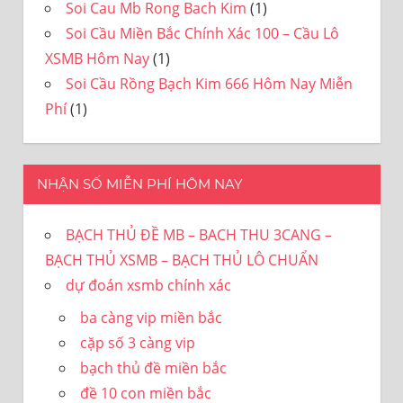
Soi Cau Mb Rong Bach Kim
(1)
Soi Cầu Miền Bắc Chính Xác 100 – Cầu Lô
XSMB Hôm Nay
(1)
Soi Cầu Rồng Bạch Kim 666 Hôm Nay Miễn
Phí
(1)
NHẬN SỐ MIỄN PHÍ HÔM NAY
BẠCH THỦ ĐỀ MB – BACH THU 3CANG –
BẠCH THỦ XSMB – BẠCH THỦ LÔ CHUẨN
dự đoán xsmb chính xác
ba càng vip miền bắc
cặp số 3 càng vip
bạch thủ đề miền bắc
đề 10 con miền bắc